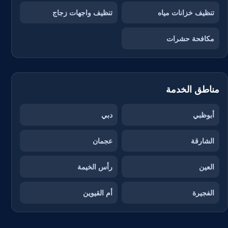
تنظيف خزانات مياه
تنظيف واجهات زجاج
مكافحة حشرات
مناطق الخدمة
أبوظبي
دبي
الشارقة
عجمان
العين
رأس الخيمة
الفجيرة
أم القيوين