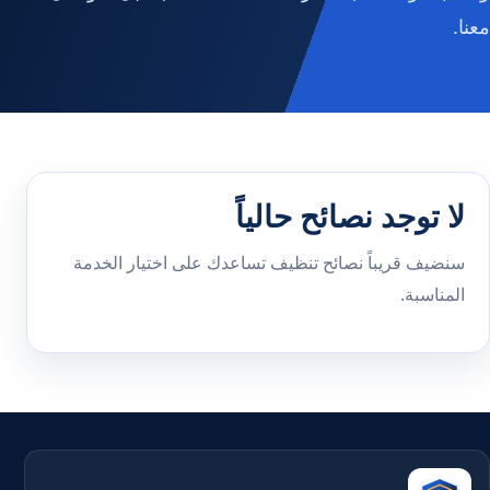
معنا.
لا توجد نصائح حالياً
سنضيف قريباً نصائح تنظيف تساعدك على اختيار الخدمة
المناسبة.