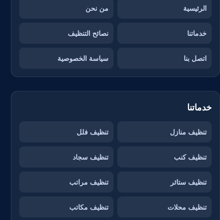
الرئيسية
من نحن
خدماتنا
نصائح التنظيف
اتصل بنا
سياسة الخصوصية
خدماتنا
تنظيف منازل
تنظيف فلل
تنظيف كنب
تنظيف سجاد
تنظيف ستائر
تنظيف مراتب
تنظيف محلات
تنظيف مكاتب