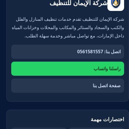
شركة الإيمان للتنظيف
شركة الإيمان للتنظيف تقدم خدمات تنظيف المنازل والفلل
والكنب والسجاد والستائر والمكاتب والمحلات وخزانات المياه
داخل الإمارات، مع تواصل مباشر وخدمة سهلة الطلب.
اتصل بنا: 0561581557
راسلنا واتساب
صفحة اتصل بنا
اختصارات مهمة