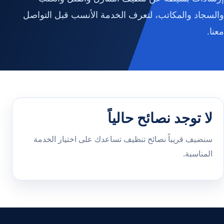
والسجاد والمكاتب، لتعرف الخدمة الأنسب قبل التواصل
معنا.
لا توجد نصائح حالياً
سنضيف قريباً نصائح تنظيف تساعدك على اختيار الخدمة
المناسبة.