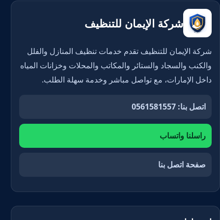
شركة الإيمان للتنظيف
شركة الإيمان للتنظيف تقدم خدمات تنظيف المنازل والفلل
والكنب والسجاد والستائر والمكاتب والمحلات وخزانات المياه
داخل الإمارات، مع تواصل مباشر وخدمة سهلة الطلب.
اتصل بنا: 0561581557
راسلنا واتساب
صفحة اتصل بنا