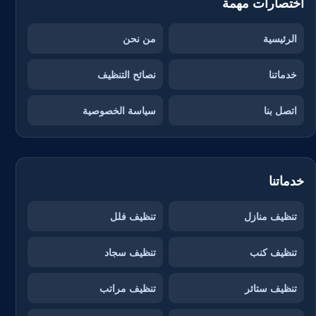
اختصارات مهمة
الرئيسية
من نحن
خدماتنا
نصائح التنظيف
اتصل بنا
سياسة الخصوصية
خدماتنا
تنظيف منازل
تنظيف فلل
تنظيف كنب
تنظيف سجاد
تنظيف ستائر
تنظيف مراتب