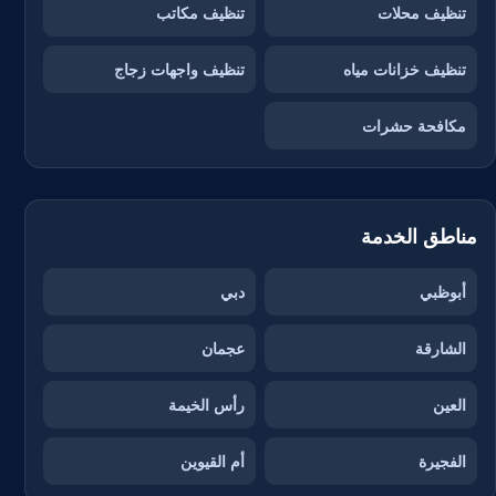
تنظيف محلات
تنظيف مكاتب
تنظيف خزانات مياه
تنظيف واجهات زجاج
مكافحة حشرات
مناطق الخدمة
أبوظبي
دبي
الشارقة
عجمان
العين
رأس الخيمة
الفجيرة
أم القيوين