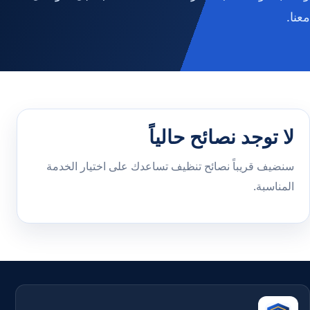
معنا.
لا توجد نصائح حالياً
سنضيف قريباً نصائح تنظيف تساعدك على اختيار الخدمة
المناسبة.