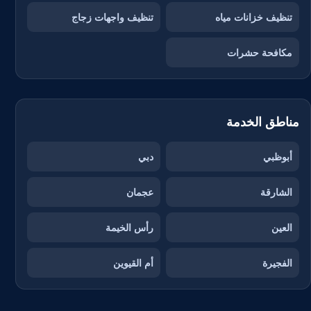
تنظيف خزانات مياه
تنظيف واجهات زجاج
مكافحة حشرات
مناطق الخدمة
أبوظبي
دبي
الشارقة
عجمان
العين
رأس الخيمة
الفجيرة
أم القيوين