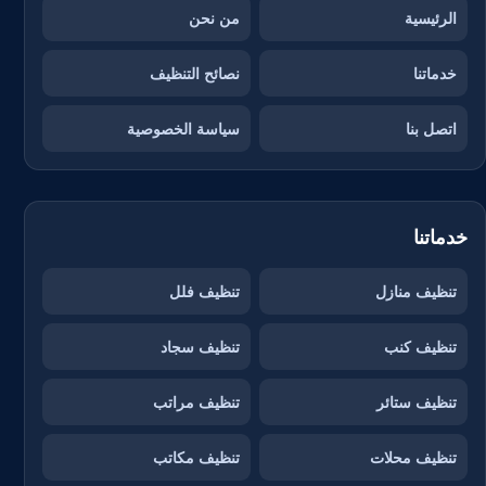
الرئيسية
من نحن
خدماتنا
نصائح التنظيف
اتصل بنا
سياسة الخصوصية
خدماتنا
تنظيف منازل
تنظيف فلل
تنظيف كنب
تنظيف سجاد
تنظيف ستائر
تنظيف مراتب
تنظيف محلات
تنظيف مكاتب