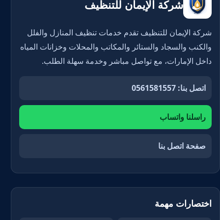
شركة الإيمان للتنظيف
شركة الإيمان للتنظيف تقدم خدمات تنظيف المنازل والفلل
والكنب والسجاد والستائر والمكاتب والمحلات وخزانات المياه
داخل الإمارات، مع تواصل مباشر وخدمة سهلة الطلب.
اتصل بنا: 0561581557
راسلنا واتساب
صفحة اتصل بنا
اختصارات مهمة