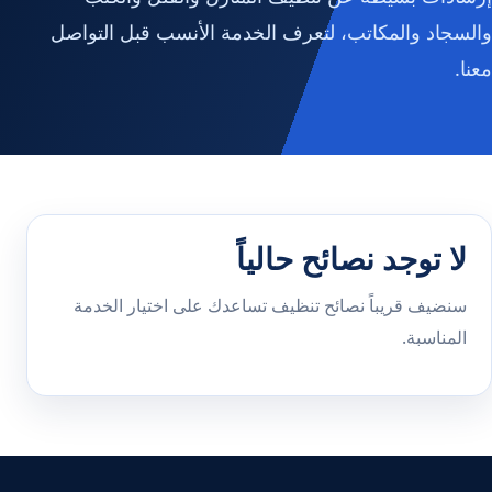
والسجاد والمكاتب، لتعرف الخدمة الأنسب قبل التواصل
معنا.
لا توجد نصائح حالياً
سنضيف قريباً نصائح تنظيف تساعدك على اختيار الخدمة
المناسبة.