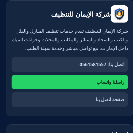
شركة الإيمان للتنظيف
شركة الإيمان للتنظيف تقدم خدمات تنظيف المنازل والفلل
والكنب والسجاد والستائر والمكاتب والمحلات وخزانات المياه
داخل الإمارات، مع تواصل مباشر وخدمة سهلة الطلب.
اتصل بنا: 0561581557
راسلنا واتساب
صفحة اتصل بنا