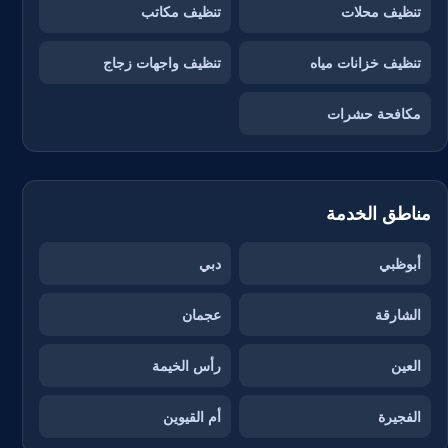
تنظيف محلات
تنظيف مكاتب
تنظيف خزانات مياه
تنظيف واجهات زجاج
مكافحة حشرات
مناطق الخدمة
أبوظبي
دبي
الشارقة
عجمان
العين
رأس الخيمة
الفجيرة
أم القيوين