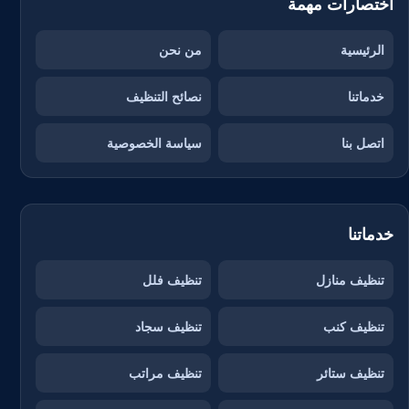
اختصارات مهمة
الرئيسية
من نحن
خدماتنا
نصائح التنظيف
اتصل بنا
سياسة الخصوصية
خدماتنا
تنظيف منازل
تنظيف فلل
تنظيف كنب
تنظيف سجاد
تنظيف ستائر
تنظيف مراتب