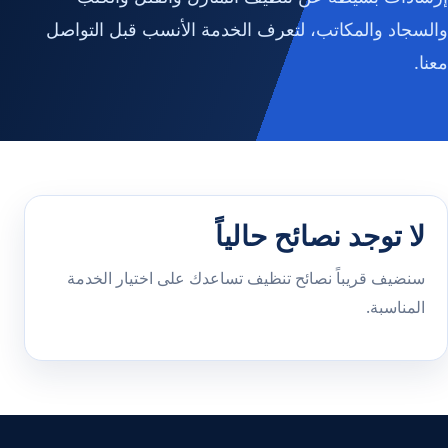
والسجاد والمكاتب، لتعرف الخدمة الأنسب قبل التواصل
معنا.
لا توجد نصائح حالياً
سنضيف قريباً نصائح تنظيف تساعدك على اختيار الخدمة
المناسبة.