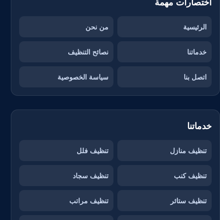
اختصارات مهمة
الرئيسية
من نحن
خدماتنا
نصائح التنظيف
اتصل بنا
سياسة الخصوصية
خدماتنا
تنظيف منازل
تنظيف فلل
تنظيف كنب
تنظيف سجاد
تنظيف ستائر
تنظيف مراتب