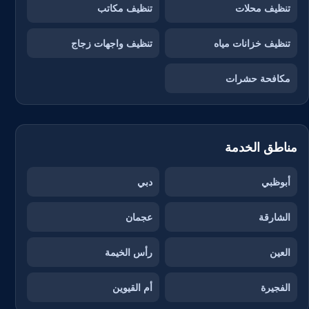
تنظيف محلات
تنظيف مكاتب
تنظيف خزانات مياه
تنظيف واجهات زجاج
مكافحة حشرات
مناطق الخدمة
أبوظبي
دبي
الشارقة
عجمان
العين
رأس الخيمة
الفجيرة
أم القيوين