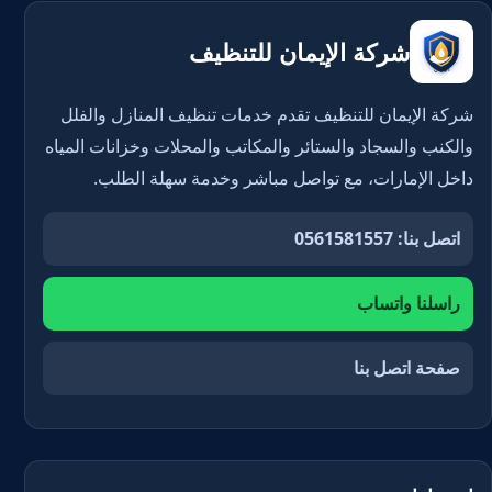
شركة الإيمان للتنظيف
شركة الإيمان للتنظيف تقدم خدمات تنظيف المنازل والفلل
والكنب والسجاد والستائر والمكاتب والمحلات وخزانات المياه
داخل الإمارات، مع تواصل مباشر وخدمة سهلة الطلب.
اتصل بنا: 0561581557
راسلنا واتساب
صفحة اتصل بنا