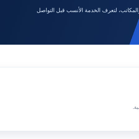
لمكاتب، لتعرف الخدمة الأنسب قبل التواصل
ة.