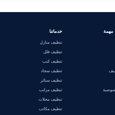
 مهمة
خدماتنا
تنظيف منازل
تنظيف فلل
تنظيف كنب
ظيف
تنظيف سجاد
تنظيف ستائر
صوصية
تنظيف مراتب
تنظيف محلات
تنظيف مكاتب