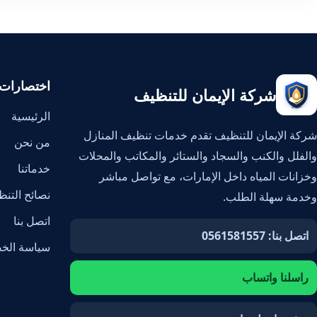
اختصارات
شركة الإيمان للتنظيف
الرئيسية
شركة الإيمان للتنظيف تقدم خدمات تنظيف المنازل
من نحن
والفلل والكنب والسجاد والستائر والمكاتب والمحلات
خدماتنا
وخزانات المياه داخل الإمارات، مع تواصل مباشر
نصائح التن
وخدمة سهلة الطلب.
اتصل بنا
اتصل بنا: 0561581557
سياسة الخ
راسلنا واتساب