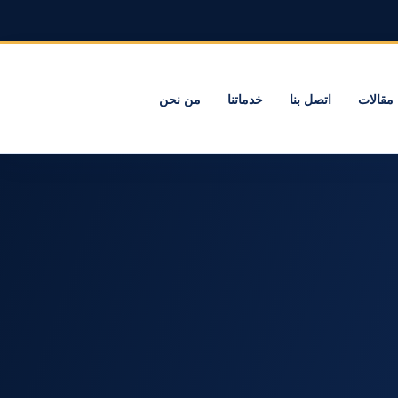
مقالات
اتصل بنا
خدماتنا
من نحن