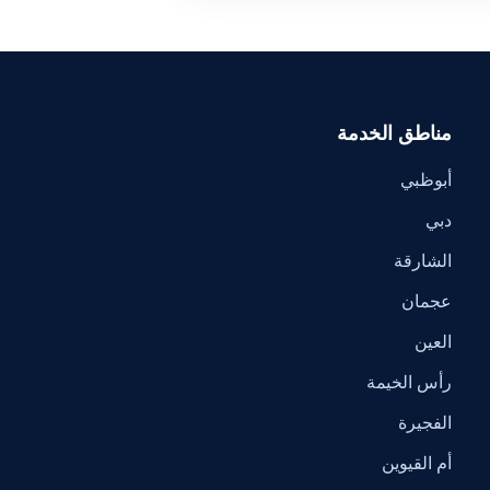
مناطق الخدمة
أبوظبي
دبي
الشارقة
عجمان
العين
رأس الخيمة
الفجيرة
أم القيوين