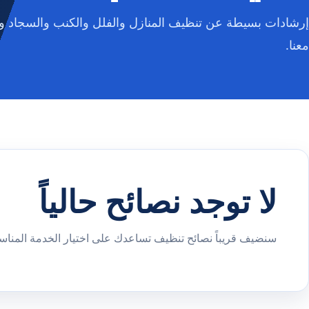
إرشادات بسيطة عن تنظيف المنازل والفلل والكنب والسجاد وا
معنا.
لا توجد نصائح حالياً
سنضيف قريباً نصائح تنظيف تساعدك على اختيار الخدمة المناسب