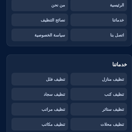
الرئيسية
من نحن
خدماتنا
نصائح التنظيف
اتصل بنا
سياسة الخصوصية
خدماتنا
تنظيف منازل
تنظيف فلل
تنظيف كنب
تنظيف سجاد
تنظيف ستائر
تنظيف مراتب
تنظيف محلات
تنظيف مكاتب