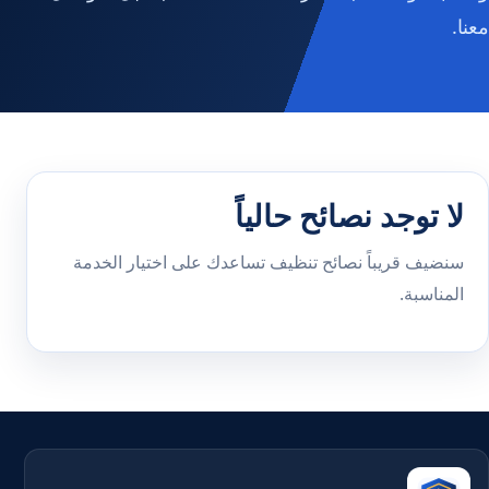
معنا.
لا توجد نصائح حالياً
سنضيف قريباً نصائح تنظيف تساعدك على اختيار الخدمة
المناسبة.