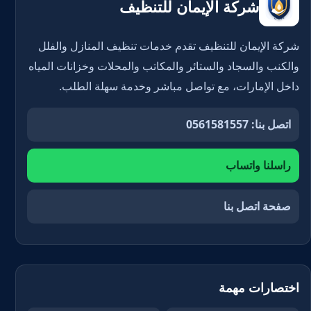
شركة الإيمان للتنظيف
شركة الإيمان للتنظيف تقدم خدمات تنظيف المنازل والفلل
والكنب والسجاد والستائر والمكاتب والمحلات وخزانات المياه
داخل الإمارات، مع تواصل مباشر وخدمة سهلة الطلب.
اتصل بنا: 0561581557
راسلنا واتساب
صفحة اتصل بنا
اختصارات مهمة