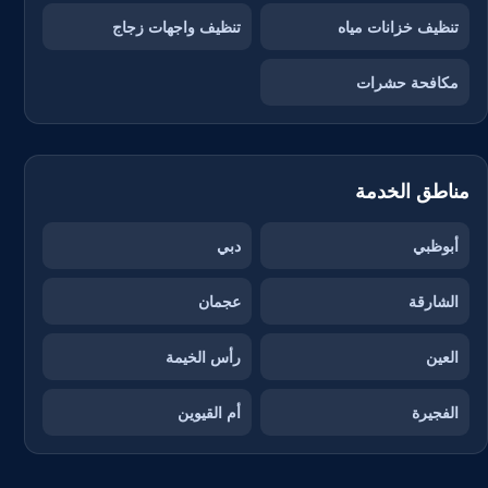
تنظيف خزانات مياه
تنظيف واجهات زجاج
مكافحة حشرات
مناطق الخدمة
أبوظبي
دبي
الشارقة
عجمان
العين
رأس الخيمة
الفجيرة
أم القيوين