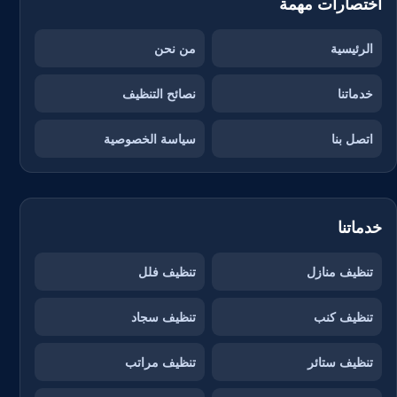
اختصارات مهمة
الرئيسية
من نحن
خدماتنا
نصائح التنظيف
اتصل بنا
سياسة الخصوصية
خدماتنا
تنظيف منازل
تنظيف فلل
تنظيف كنب
تنظيف سجاد
تنظيف ستائر
تنظيف مراتب