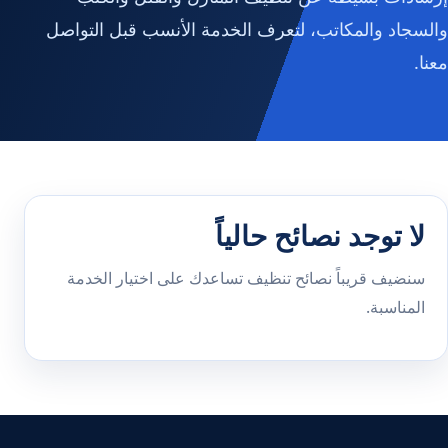
والسجاد والمكاتب، لتعرف الخدمة الأنسب قبل التواصل
معنا.
لا توجد نصائح حالياً
سنضيف قريباً نصائح تنظيف تساعدك على اختيار الخدمة
المناسبة.