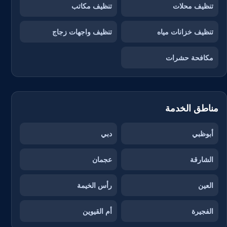
تنظيف محلات
تنظيف مكاتب
تنظيف خزانات مياه
تنظيف واجهات زجاج
مكافحة حشرات
مناطق الخدمة
أبوظبي
دبي
الشارقة
عجمان
العين
رأس الخيمة
الفجيرة
أم القيوين