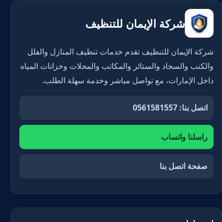
شركة الإيمان للتنظيف
شركة الإيمان للتنظيف تقدم خدمات تنظيف المنازل والفلل
والكنب والسجاد والستائر والمكاتب والمحلات وخزانات المياه
داخل الإمارات، مع تواصل مباشر وخدمة سهلة الطلب.
اتصل بنا: 0561581557
راسلنا واتساب
صفحة اتصل بنا