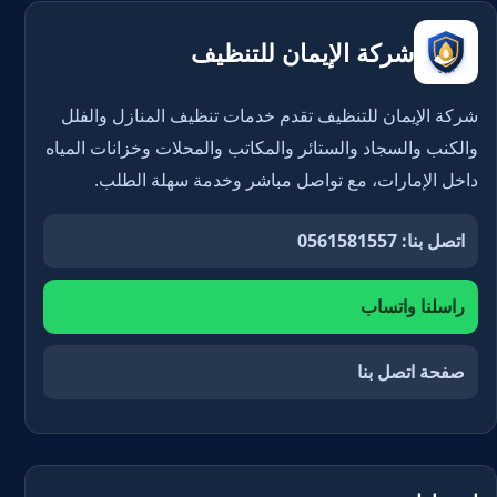
شركة الإيمان للتنظيف
شركة الإيمان للتنظيف تقدم خدمات تنظيف المنازل والفلل
والكنب والسجاد والستائر والمكاتب والمحلات وخزانات المياه
داخل الإمارات، مع تواصل مباشر وخدمة سهلة الطلب.
اتصل بنا: 0561581557
راسلنا واتساب
صفحة اتصل بنا