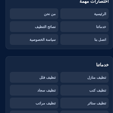
اختصارات مهمة
الرئيسية
من نحن
خدماتنا
نصائح التنظيف
اتصل بنا
سياسة الخصوصية
خدماتنا
تنظيف منازل
تنظيف فلل
تنظيف كنب
تنظيف سجاد
تنظيف ستائر
تنظيف مراتب