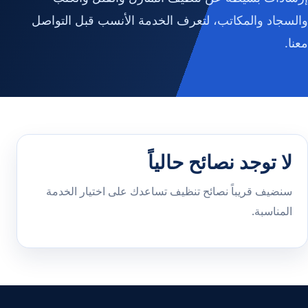
والسجاد والمكاتب، لتعرف الخدمة الأنسب قبل التواصل
معنا.
لا توجد نصائح حالياً
سنضيف قريباً نصائح تنظيف تساعدك على اختيار الخدمة
المناسبة.