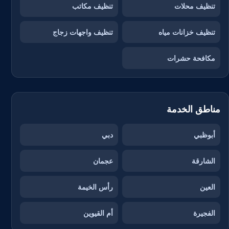
تنظيف محلات
تنظيف مكاتب
تنظيف خزانات مياه
تنظيف واجهات زجاج
مكافحة حشرات
مناطق الخدمة
أبوظبي
دبي
الشارقة
عجمان
العين
رأس الخيمة
الفجيرة
أم القيوين