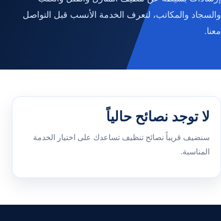
والسجاد والمكاتب، لتعرف الخدمة الأنسب قبل التواصل
معنا.
لا توجد نصائح حالياً
سنضيف قريباً نصائح تنظيف تساعدك على اختيار الخدمة
المناسبة.