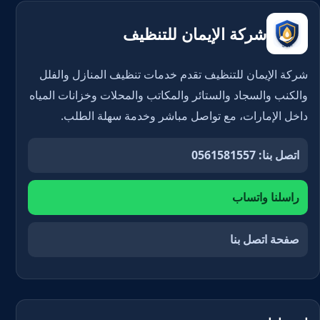
شركة الإيمان للتنظيف
شركة الإيمان للتنظيف تقدم خدمات تنظيف المنازل والفلل
والكنب والسجاد والستائر والمكاتب والمحلات وخزانات المياه
داخل الإمارات، مع تواصل مباشر وخدمة سهلة الطلب.
اتصل بنا: 0561581557
راسلنا واتساب
صفحة اتصل بنا