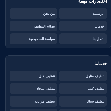
اختصارات مهمة
الرئيسية
من نحن
خدماتنا
نصائح التنظيف
اتصل بنا
سياسة الخصوصية
خدماتنا
تنظيف منازل
تنظيف فلل
تنظيف كنب
تنظيف سجاد
تنظيف ستائر
تنظيف مراتب