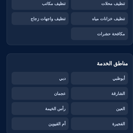
تنظيف محلات
تنظيف مكاتب
تنظيف خزانات مياه
تنظيف واجهات زجاج
مكافحة حشرات
مناطق الخدمة
أبوظبي
دبي
الشارقة
عجمان
العين
رأس الخيمة
الفجيرة
أم القيوين