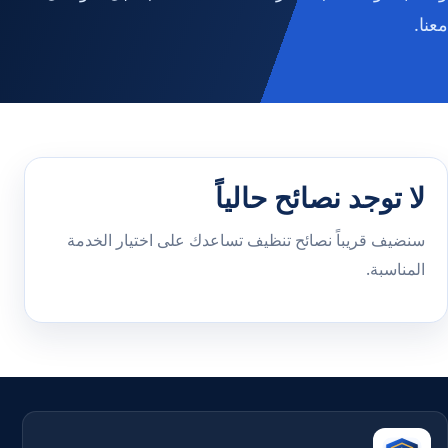
معنا.
لا توجد نصائح حالياً
سنضيف قريباً نصائح تنظيف تساعدك على اختيار الخدمة
المناسبة.