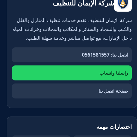
شركة الإيمان للتنظيف
شركة الإيمان للتنظيف تقدم خدمات تنظيف المنازل والفلل
والكنب والسجاد والستائر والمكاتب والمحلات وخزانات المياه
داخل الإمارات، مع تواصل مباشر وخدمة سهلة الطلب.
اتصل بنا: 0561581557
راسلنا واتساب
صفحة اتصل بنا
اختصارات مهمة