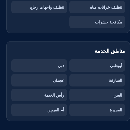
تنظيف خزانات مياه
تنظيف واجهات زجاج
مكافحة حشرات
مناطق الخدمة
أبوظبي
دبي
الشارقة
عجمان
العين
رأس الخيمة
الفجيرة
أم القيوين