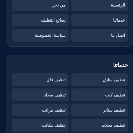
الرئيسية
من نحن
خدماتنا
نصائح التنظيف
اتصل بنا
سياسة الخصوصية
خدماتنا
تنظيف منازل
تنظيف فلل
تنظيف كنب
تنظيف سجاد
تنظيف ستائر
تنظيف مراتب
تنظيف محلات
تنظيف مكاتب