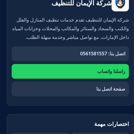
شركة الإيمان للتنظيف
شركة الإيمان للتنظيف تقدم خدمات تنظيف المنازل والفلل
والكنب والسجاد والستائر والمكاتب والمحلات وخزانات المياه
داخل الإمارات، مع تواصل مباشر وخدمة سهلة الطلب.
اتصل بنا: 0561581557
راسلنا واتساب
صفحة اتصل بنا
اختصارات مهمة