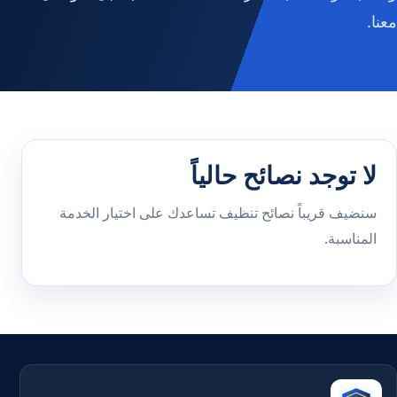
معنا.
لا توجد نصائح حالياً
سنضيف قريباً نصائح تنظيف تساعدك على اختيار الخدمة
المناسبة.