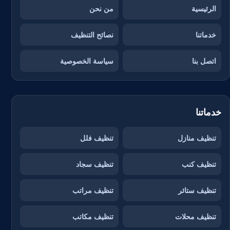
الرئيسية
من نحن
خدماتنا
نصائح التنظيف
اتصل بنا
سياسة الخصوصية
خدماتنا
تنظيف منازل
تنظيف فلل
تنظيف كنب
تنظيف سجاد
تنظيف ستائر
تنظيف مراتب
تنظيف محلات
تنظيف مكاتب