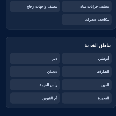
تنظيف خزانات مياه
تنظيف واجهات زجاج
مكافحة حشرات
مناطق الخدمة
أبوظبي
دبي
الشارقة
عجمان
العين
رأس الخيمة
الفجيرة
أم القيوين