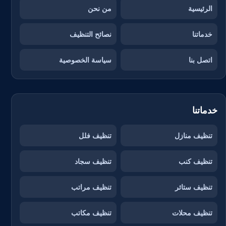
الرئيسية
من نحن
خدماتنا
نصائح التنظيف
اتصل بنا
سياسة الخصوصية
خدماتنا
تنظيف منازل
تنظيف فلل
تنظيف كنب
تنظيف سجاد
تنظيف ستائر
تنظيف مراتب
تنظيف محلات
تنظيف مكاتب