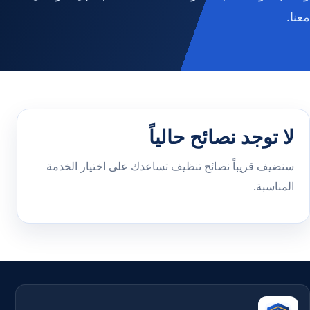
معنا.
لا توجد نصائح حالياً
سنضيف قريباً نصائح تنظيف تساعدك على اختيار الخدمة
المناسبة.