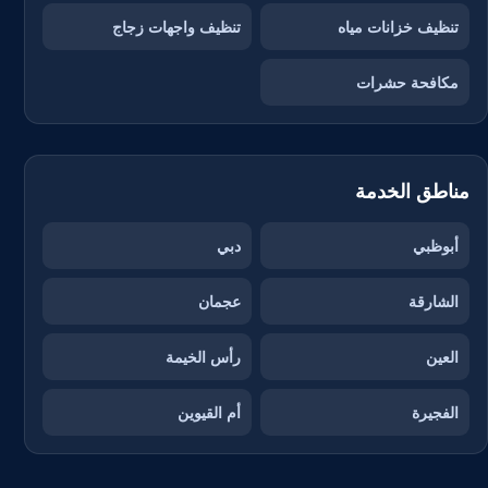
تنظيف خزانات مياه
تنظيف واجهات زجاج
مكافحة حشرات
مناطق الخدمة
أبوظبي
دبي
الشارقة
عجمان
العين
رأس الخيمة
الفجيرة
أم القيوين