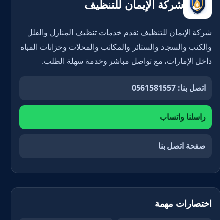
شركة الإيمان للتنظيف
شركة الإيمان للتنظيف تقدم خدمات تنظيف المنازل والفلل
والكنب والسجاد والستائر والمكاتب والمحلات وخزانات المياه
داخل الإمارات، مع تواصل مباشر وخدمة سهلة الطلب.
اتصل بنا: 0561581557
راسلنا واتساب
صفحة اتصل بنا
اختصارات مهمة