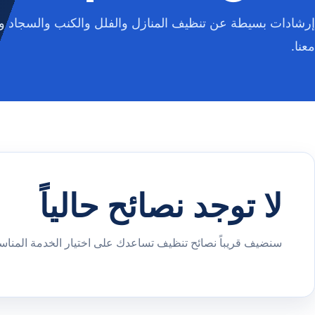
إرشادات بسيطة عن تنظيف المنازل والفلل والكنب والسجاد وا
معنا.
لا توجد نصائح حالياً
سنضيف قريباً نصائح تنظيف تساعدك على اختيار الخدمة المناسب