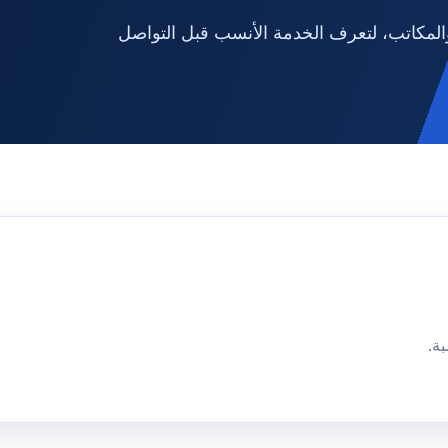
لمكاتب، لتعرف الخدمة الأنسب قبل التواصل
ة.