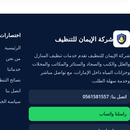
اختصارات
شركة الإيمان للتنظيف
الرئيسية
شركة الإيمان للتنظيف تقدم خدمات تنظيف المنازل
من نحن
والفلل والكنب والسجاد والستائر والمكاتب والمحلات
خدماتنا
وخزانات المياه داخل الإمارات، مع تواصل مباشر
نصائح التن
وخدمة سهلة الطلب.
اتصل بنا
اتصل بنا: 0561581557
سياسة الخ
راسلنا واتساب