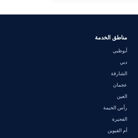
مناطق الخدمة
أبوظبي
دبي
الشارقة
عجمان
العين
رأس الخيمة
الفجيرة
أم القيوين