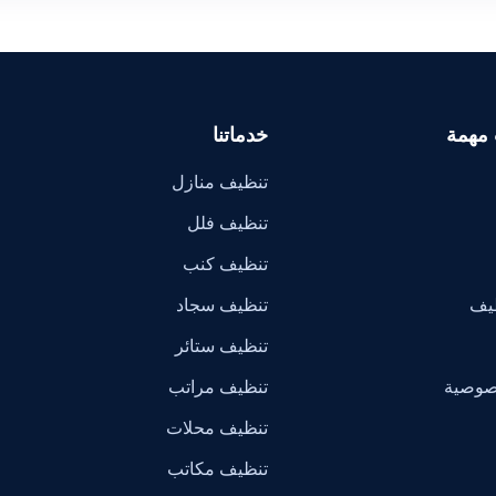
 مهمة
خدماتنا
تنظيف منازل
تنظيف فلل
تنظيف كنب
ظيف
تنظيف سجاد
تنظيف ستائر
صوصية
تنظيف مراتب
تنظيف محلات
تنظيف مكاتب