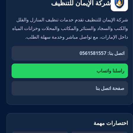
شركة الإيمان للتنظيف
شركة الإيمان للتنظيف تقدم خدمات تنظيف المنازل والفلل
والكنب والسجاد والستائر والمكاتب والمحلات وخزانات المياه
داخل الإمارات، مع تواصل مباشر وخدمة سهلة الطلب.
اتصل بنا: 0561581557
راسلنا واتساب
صفحة اتصل بنا
اختصارات مهمة