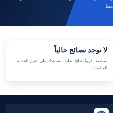
معنا.
لا توجد نصائح حالياً
سنضيف قريباً نصائح تنظيف تساعدك على اختيار الخدمة
المناسبة.