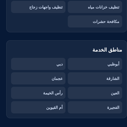
تنظيف خزانات مياه
تنظيف واجهات زجاج
مكافحة حشرات
مناطق الخدمة
أبوظبي
دبي
الشارقة
عجمان
العين
رأس الخيمة
الفجيرة
أم القيوين