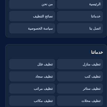
الرئيسية
من نحن
خدماتنا
نصائح التنظيف
اتصل بنا
سياسة الخصوصية
خدماتنا
تنظيف منازل
تنظيف فلل
تنظيف كنب
تنظيف سجاد
تنظيف ستائر
تنظيف مراتب
تنظيف محلات
تنظيف مكاتب