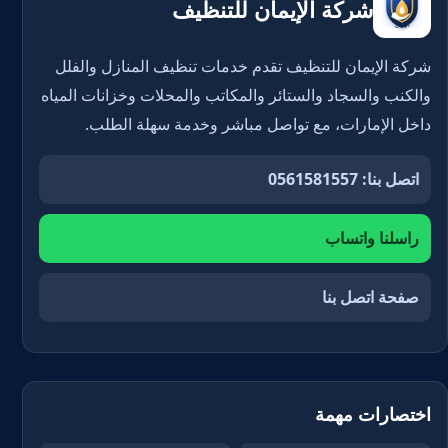
شركة الإيمان للتنظيف
شركة الإيمان للتنظيف تقدم خدمات تنظيف المنازل والفلل
والكنب والسجاد والستائر والمكاتب والمحلات وخزانات المياه
داخل الإمارات، مع تواصل مباشر وخدمة سهلة الطلب.
اتصل بنا: 0561581557
راسلنا واتساب
صفحة اتصل بنا
اختصارات مهمة