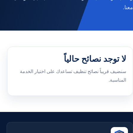
معنا.
لا توجد نصائح حالياً
سنضيف قريباً نصائح تنظيف تساعدك على اختيار الخدمة
المناسبة.