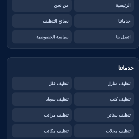
الرئيسية
من نحن
خدماتنا
نصائح التنظيف
اتصل بنا
سياسة الخصوصية
خدماتنا
تنظيف منازل
تنظيف فلل
تنظيف كنب
تنظيف سجاد
تنظيف ستائر
تنظيف مراتب
تنظيف محلات
تنظيف مكاتب