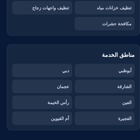
تنظيف خزانات مياه
تنظيف واجهات زجاج
مكافحة حشرات
مناطق الخدمة
أبوظبي
دبي
الشارقة
عجمان
العين
رأس الخيمة
الفجيرة
أم القيوين