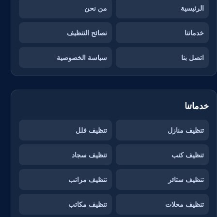
الرئيسية
من نحن
خدماتنا
نصائح التنظيف
اتصل بنا
سياسة الخصوصية
خدماتنا
تنظيف منازل
تنظيف فلل
تنظيف كنب
تنظيف سجاد
تنظيف ستائر
تنظيف مراتب
تنظيف محلات
تنظيف مكاتب