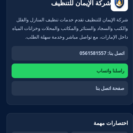
شركة الإيمان للتنظيف
شركة الإيمان للتنظيف تقدم خدمات تنظيف المنازل والفلل
والكنب والسجاد والستائر والمكاتب والمحلات وخزانات المياه
داخل الإمارات، مع تواصل مباشر وخدمة سهلة الطلب.
اتصل بنا: 0561581557
راسلنا واتساب
صفحة اتصل بنا
اختصارات مهمة