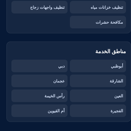
تنظيف خزانات مياه
تنظيف واجهات زجاج
مكافحة حشرات
مناطق الخدمة
أبوظبي
دبي
الشارقة
عجمان
العين
رأس الخيمة
الفجيرة
أم القيوين