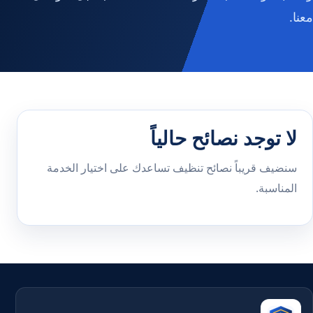
معنا.
لا توجد نصائح حالياً
سنضيف قريباً نصائح تنظيف تساعدك على اختيار الخدمة
المناسبة.