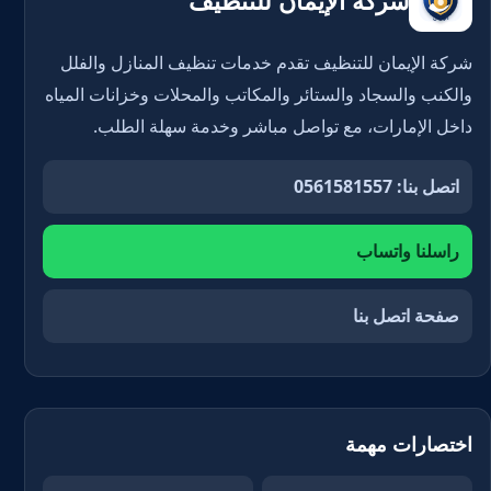
شركة الإيمان للتنظيف
شركة الإيمان للتنظيف تقدم خدمات تنظيف المنازل والفلل
والكنب والسجاد والستائر والمكاتب والمحلات وخزانات المياه
داخل الإمارات، مع تواصل مباشر وخدمة سهلة الطلب.
اتصل بنا: 0561581557
راسلنا واتساب
صفحة اتصل بنا
اختصارات مهمة