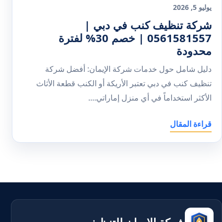
يوليو 5, 2026
شركة تنظيف كنب في دبي |
0561581557 | خصم 30% لفترة
محدودة
دليل شامل حول خدمات شركة الإيمان: أفضل شركة
تنظيف كنب في دبي تعتبر الأريكة أو الكنب قطعة الأثاث
الأكثر استخداماً في أي منزل إماراتي....
قراءة المقال