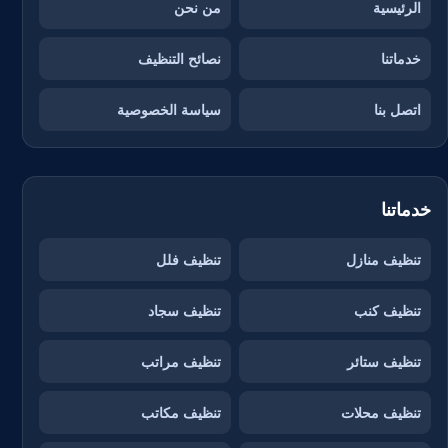
الرئيسية
من نحن
خدماتنا
نصائح التنظيف
اتصل بنا
سياسة الخصوصية
خدماتنا
تنظيف منازل
تنظيف فلل
تنظيف كنب
تنظيف سجاد
تنظيف ستائر
تنظيف مراتب
تنظيف محلات
تنظيف مكاتب