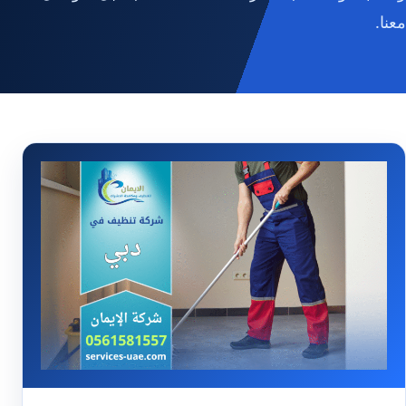
معنا.