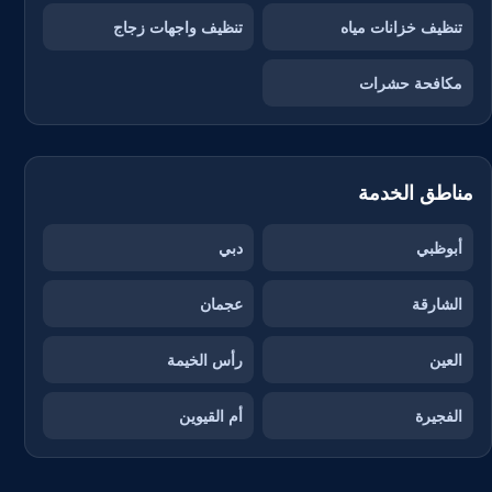
تنظيف خزانات مياه
تنظيف واجهات زجاج
مكافحة حشرات
مناطق الخدمة
أبوظبي
دبي
الشارقة
عجمان
العين
رأس الخيمة
الفجيرة
أم القيوين