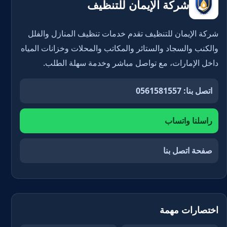
شركة الإيمان للتنظيف
شركة الإيمان للتنظيف تقدم خدمات تنظيف المنازل والفلل
والكنب والسجاد والستائر والمكاتب والمحلات وخزانات المياه
داخل الإمارات، مع تواصل مباشر وخدمة سهلة الطلب.
اتصل بنا: 0561581557
راسلنا واتساب
صفحة اتصل بنا
اختصارات مهمة