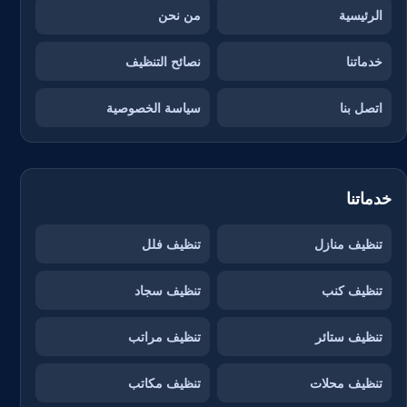
الرئيسية
من نحن
خدماتنا
نصائح التنظيف
اتصل بنا
سياسة الخصوصية
خدماتنا
تنظيف منازل
تنظيف فلل
تنظيف كنب
تنظيف سجاد
تنظيف ستائر
تنظيف مراتب
تنظيف محلات
تنظيف مكاتب