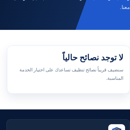
معنا.
لا توجد نصائح حالياً
سنضيف قريباً نصائح تنظيف تساعدك على اختيار الخدمة
المناسبة.