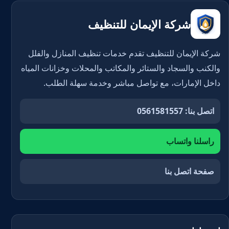
شركة الإيمان للتنظيف
شركة الإيمان للتنظيف تقدم خدمات تنظيف المنازل والفلل
والكنب والسجاد والستائر والمكاتب والمحلات وخزانات المياه
داخل الإمارات، مع تواصل مباشر وخدمة سهلة الطلب.
اتصل بنا: 0561581557
راسلنا واتساب
صفحة اتصل بنا