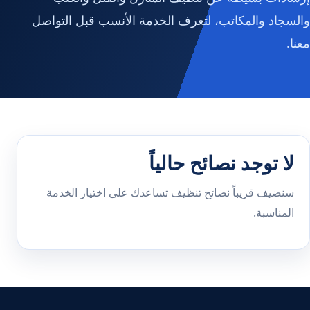
والسجاد والمكاتب، لتعرف الخدمة الأنسب قبل التواصل
معنا.
لا توجد نصائح حالياً
سنضيف قريباً نصائح تنظيف تساعدك على اختيار الخدمة
المناسبة.