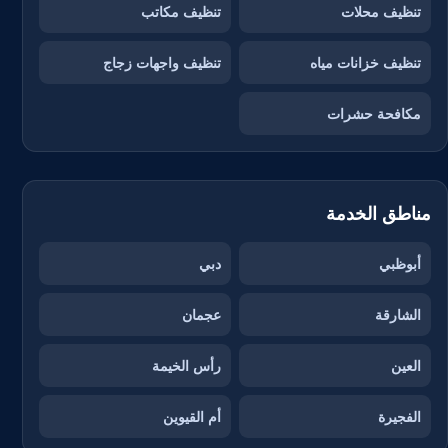
تنظيف محلات
تنظيف مكاتب
تنظيف خزانات مياه
تنظيف واجهات زجاج
مكافحة حشرات
مناطق الخدمة
أبوظبي
دبي
الشارقة
عجمان
العين
رأس الخيمة
الفجيرة
أم القيوين