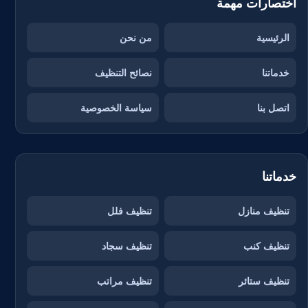
اختصارات مهمة
الرئيسية
من نحن
خدماتنا
نصائح التنظيف
اتصل بنا
سياسة الخصوصية
خدماتنا
تنظيف منازل
تنظيف فلل
تنظيف كنب
تنظيف سجاد
تنظيف ستائر
تنظيف مراتب