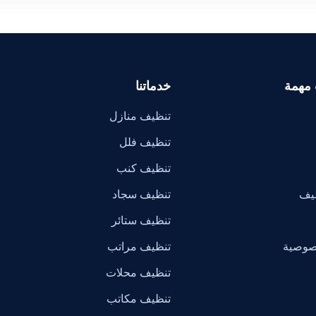
 مهمة
خدماتنا
تنظيف منازل
تنظيف فلل
تنظيف كنب
ظيف
تنظيف سجاد
تنظيف ستائر
صوصية
تنظيف مراتب
تنظيف محلات
تنظيف مكاتب