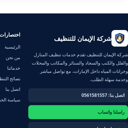
اختصارات
شركة الإيمان للتنظيف
الرئيسية
شركة الإيمان للتنظيف تقدم خدمات تنظيف المنازل
من نحن
والفلل والكنب والسجاد والستائر والمكاتب والمحلات
خدماتنا
وخزانات المياه داخل الإمارات، مع تواصل مباشر
نصائح التن
وخدمة سهلة الطلب.
اتصل بنا
اتصل بنا: 0561581557
سياسة الخ
راسلنا واتساب