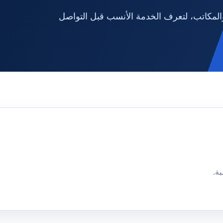
لمكاتب، لتعرف الخدمة الأنسب قبل التواصل
ة.