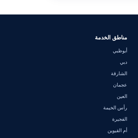
مناطق الخدمة
أبوظبي
دبي
الشارقة
عجمان
العين
رأس الخيمة
الفجيرة
أم القيوين