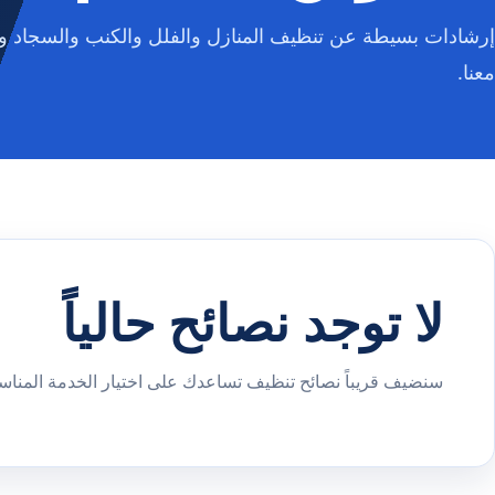
إرشادات بسيطة عن تنظيف المنازل والفلل والكنب والسجاد وا
معنا.
لا توجد نصائح حالياً
سنضيف قريباً نصائح تنظيف تساعدك على اختيار الخدمة المناسب