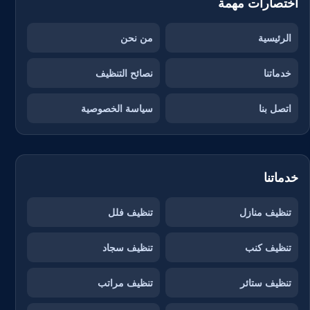
اختصارات مهمة
الرئيسية
من نحن
خدماتنا
نصائح التنظيف
اتصل بنا
سياسة الخصوصية
خدماتنا
تنظيف منازل
تنظيف فلل
تنظيف كنب
تنظيف سجاد
تنظيف ستائر
تنظيف مراتب