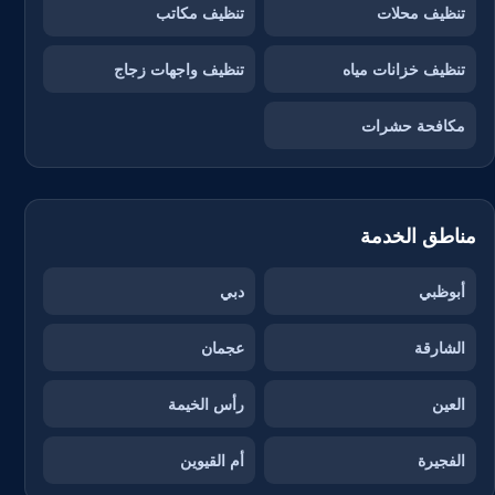
تنظيف محلات
تنظيف مكاتب
تنظيف خزانات مياه
تنظيف واجهات زجاج
مكافحة حشرات
مناطق الخدمة
أبوظبي
دبي
الشارقة
عجمان
العين
رأس الخيمة
الفجيرة
أم القيوين