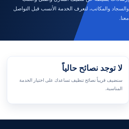
والسجاد والمكاتب، لتعرف الخدمة الأنسب قبل التواصل
معنا.
لا توجد نصائح حالياً
سنضيف قريباً نصائح تنظيف تساعدك على اختيار الخدمة
المناسبة.