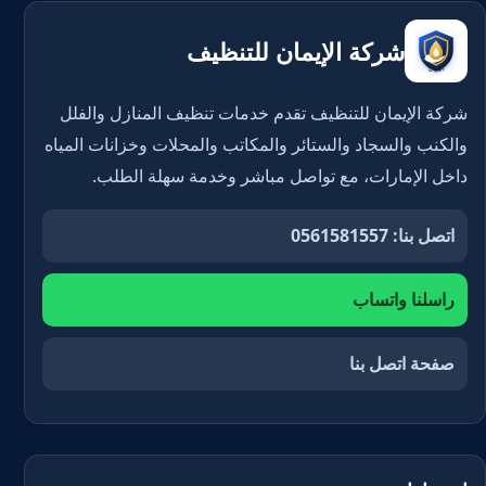
شركة الإيمان للتنظيف
شركة الإيمان للتنظيف تقدم خدمات تنظيف المنازل والفلل
والكنب والسجاد والستائر والمكاتب والمحلات وخزانات المياه
داخل الإمارات، مع تواصل مباشر وخدمة سهلة الطلب.
اتصل بنا: 0561581557
راسلنا واتساب
صفحة اتصل بنا