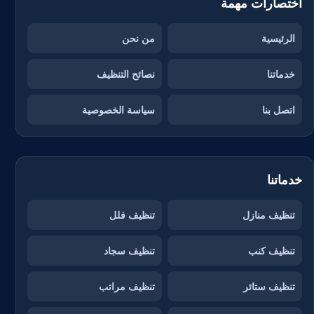
اختصارات مهمة
الرئيسية
من نحن
خدماتنا
نصائح التنظيف
اتصل بنا
سياسة الخصوصية
خدماتنا
تنظيف منازل
تنظيف فلل
تنظيف كنب
تنظيف سجاد
تنظيف ستائر
تنظيف مراتب