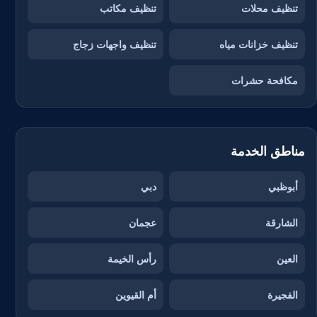
تنظيف محلات
تنظيف مكاتب
تنظيف خزانات مياه
تنظيف واجهات زجاج
مكافحة حشرات
مناطق الخدمة
أبوظبي
دبي
الشارقة
عجمان
العين
رأس الخيمة
الفجيرة
أم القيوين