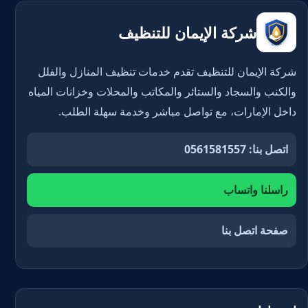
شركة الإيمان للتنظيف
شركة الإيمان للتنظيف تقدم خدمات تنظيف المنازل والفلل
والكنب والسجاد والستائر والمكاتب والمحلات وخزانات المياه
داخل الإمارات، مع تواصل مباشر وخدمة سهلة الطلب.
اتصل بنا: 0561581557
راسلنا واتساب
صفحة اتصل بنا