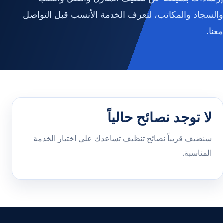
والسجاد والمكاتب، لتعرف الخدمة الأنسب قبل التواصل
معنا.
لا توجد نصائح حالياً
سنضيف قريباً نصائح تنظيف تساعدك على اختيار الخدمة
المناسبة.