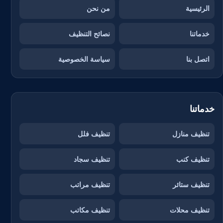
الرئيسية
من نحن
خدماتنا
نصائح التنظيف
اتصل بنا
سياسة الخصوصية
خدماتنا
تنظيف منازل
تنظيف فلل
تنظيف كنب
تنظيف سجاد
تنظيف ستائر
تنظيف مراتب
تنظيف محلات
تنظيف مكاتب