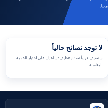
معنا.
لا توجد نصائح حالياً
سنضيف قريباً نصائح تنظيف تساعدك على اختيار الخدمة
المناسبة.