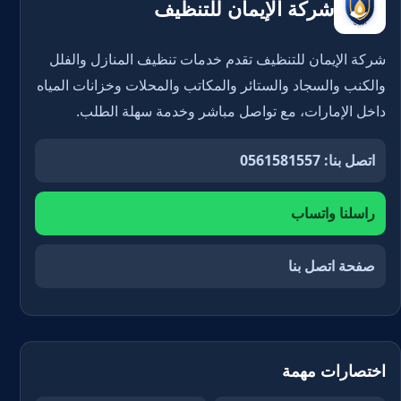
شركة الإيمان للتنظيف
شركة الإيمان للتنظيف تقدم خدمات تنظيف المنازل والفلل
والكنب والسجاد والستائر والمكاتب والمحلات وخزانات المياه
داخل الإمارات، مع تواصل مباشر وخدمة سهلة الطلب.
اتصل بنا: 0561581557
راسلنا واتساب
صفحة اتصل بنا
اختصارات مهمة