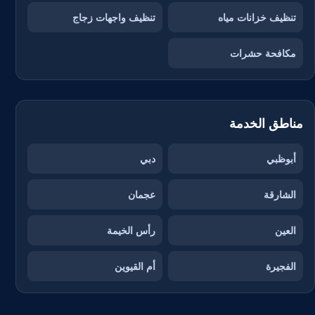
تنظيف خزانات مياه
تنظيف واجهات زجاج
مكافحة حشرات
مناطق الخدمة
أبوظبي
دبي
الشارقة
عجمان
العين
رأس الخيمة
الفجيرة
أم القيوين