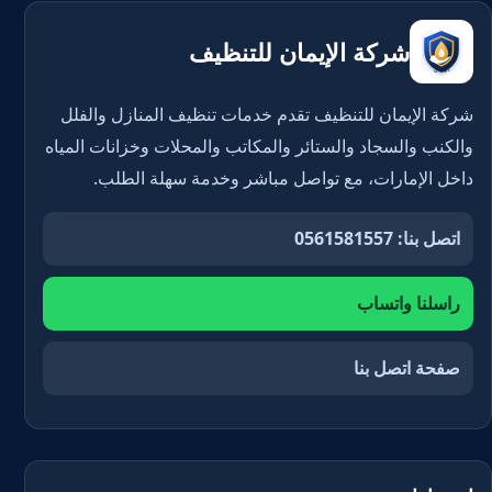
شركة الإيمان للتنظيف
شركة الإيمان للتنظيف تقدم خدمات تنظيف المنازل والفلل
والكنب والسجاد والستائر والمكاتب والمحلات وخزانات المياه
داخل الإمارات، مع تواصل مباشر وخدمة سهلة الطلب.
اتصل بنا: 0561581557
راسلنا واتساب
صفحة اتصل بنا