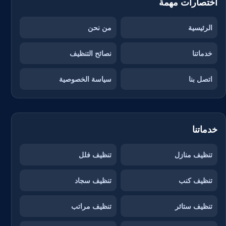
اختصارات مهمة
الرئيسية
من نحن
خدماتنا
نصائح التنظيف
اتصل بنا
سياسة الخصوصية
خدماتنا
تنظيف منازل
تنظيف فلل
تنظيف كنب
تنظيف سجاد
تنظيف ستائر
تنظيف مراتب