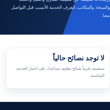
والسجاد والمكاتب، لتعرف الخدمة الأنسب قبل التواصل
معنا.
لا توجد نصائح حالياً
سنضيف قريباً نصائح تنظيف تساعدك على اختيار الخدمة
المناسبة.