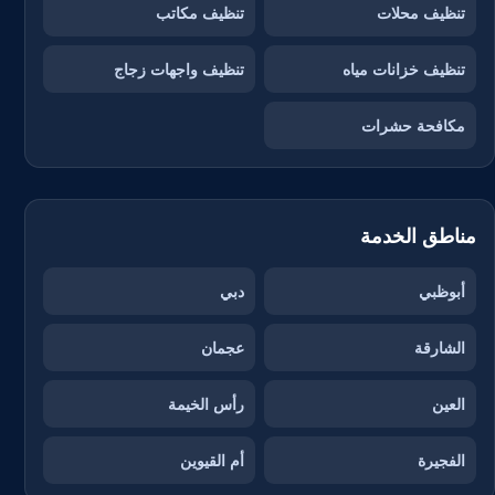
تنظيف محلات
تنظيف مكاتب
تنظيف خزانات مياه
تنظيف واجهات زجاج
مكافحة حشرات
مناطق الخدمة
أبوظبي
دبي
الشارقة
عجمان
العين
رأس الخيمة
الفجيرة
أم القيوين