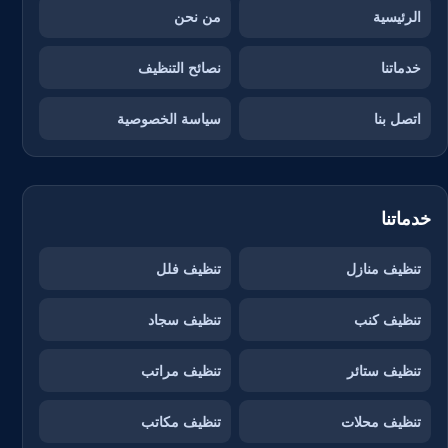
الرئيسية
من نحن
خدماتنا
نصائح التنظيف
اتصل بنا
سياسة الخصوصية
خدماتنا
تنظيف منازل
تنظيف فلل
تنظيف كنب
تنظيف سجاد
تنظيف ستائر
تنظيف مراتب
تنظيف محلات
تنظيف مكاتب