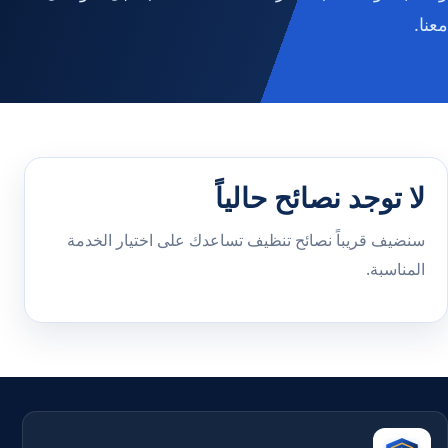
معنا.
لا توجد نصائح حالياً
سنضيف قريباً نصائح تنظيف تساعدك على اختيار الخدمة
المناسبة.