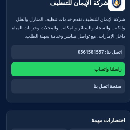
شركة الإيمان للتنظيف
شركة الإيمان للتنظيف تقدم خدمات تنظيف المنازل والفلل
والكنب والسجاد والستائر والمكاتب والمحلات وخزانات المياه
داخل الإمارات، مع تواصل مباشر وخدمة سهلة الطلب.
اتصل بنا: 0561581557
راسلنا واتساب
صفحة اتصل بنا
اختصارات مهمة