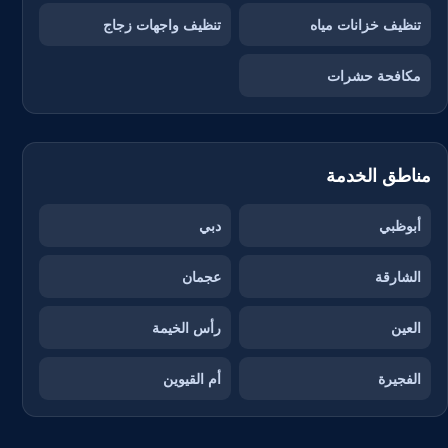
تنظيف خزانات مياه
تنظيف واجهات زجاج
مكافحة حشرات
مناطق الخدمة
أبوظبي
دبي
الشارقة
عجمان
العين
رأس الخيمة
الفجيرة
أم القيوين