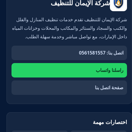
شركة الإيمان للتنظيف
شركة الإيمان للتنظيف تقدم خدمات تنظيف المنازل والفلل
والكنب والسجاد والستائر والمكاتب والمحلات وخزانات المياه
داخل الإمارات، مع تواصل مباشر وخدمة سهلة الطلب.
اتصل بنا: 0561581557
راسلنا واتساب
صفحة اتصل بنا
اختصارات مهمة