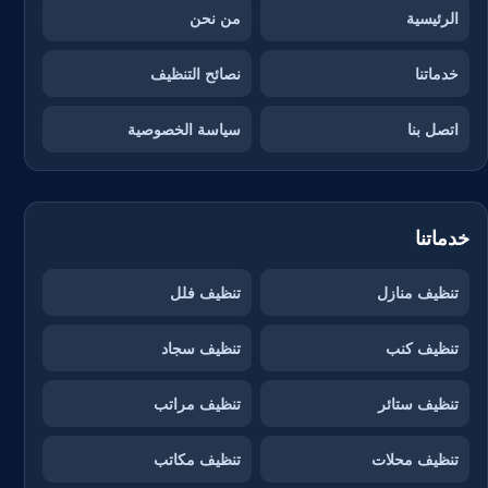
الرئيسية
من نحن
خدماتنا
نصائح التنظيف
اتصل بنا
سياسة الخصوصية
خدماتنا
تنظيف منازل
تنظيف فلل
تنظيف كنب
تنظيف سجاد
تنظيف ستائر
تنظيف مراتب
تنظيف محلات
تنظيف مكاتب