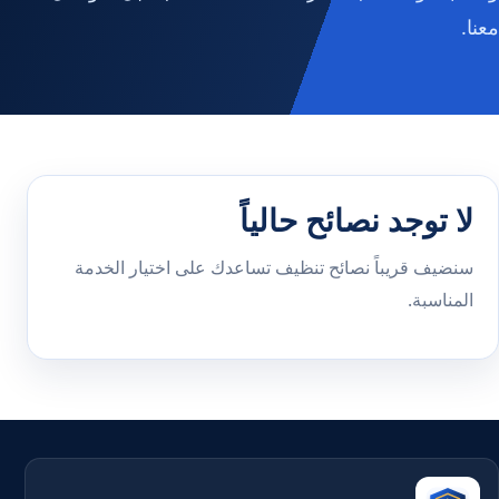
معنا.
لا توجد نصائح حالياً
سنضيف قريباً نصائح تنظيف تساعدك على اختيار الخدمة
المناسبة.