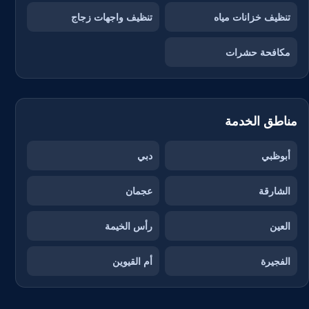
تنظيف خزانات مياه
تنظيف واجهات زجاج
مكافحة حشرات
مناطق الخدمة
أبوظبي
دبي
الشارقة
عجمان
العين
رأس الخيمة
الفجيرة
أم القيوين