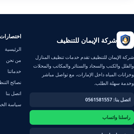
اختصارات
شركة الإيمان للتنظيف
الرئيسية
شركة الإيمان للتنظيف تقدم خدمات تنظيف المنازل
من نحن
والفلل والكنب والسجاد والستائر والمكاتب والمحلات
خدماتنا
وخزانات المياه داخل الإمارات، مع تواصل مباشر
نصائح التن
وخدمة سهلة الطلب.
اتصل بنا
اتصل بنا: 0561581557
سياسة الخ
راسلنا واتساب