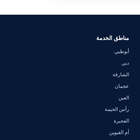
مناطق الخدمة
أبوظبي
دبي
الشارقة
عجمان
العين
رأس الخيمة
الفجيرة
أم القيوين