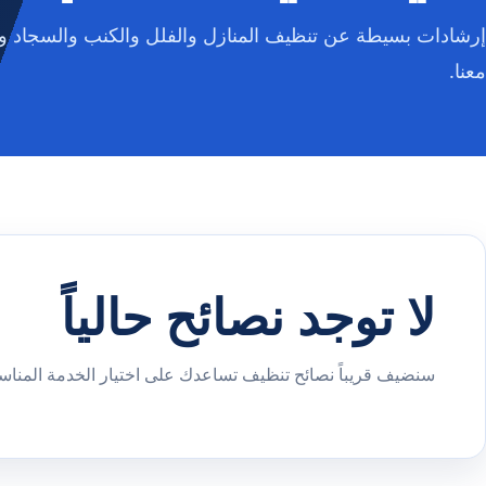
إرشادات بسيطة عن تنظيف المنازل والفلل والكنب والسجاد وا
معنا.
لا توجد نصائح حالياً
سنضيف قريباً نصائح تنظيف تساعدك على اختيار الخدمة المناسب