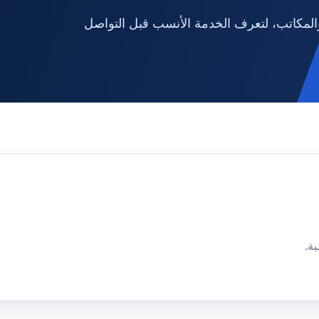
لمكاتب، لتعرف الخدمة الأنسب قبل التواصل
ة.