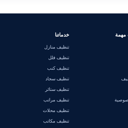
 مهمة
خدماتنا
تنظيف منازل
تنظيف فلل
تنظيف كنب
ظيف
تنظيف سجاد
تنظيف ستائر
صوصية
تنظيف مراتب
تنظيف محلات
تنظيف مكاتب