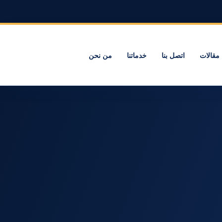
مقالات
اتصل بنا
خدماتنا
من نحن