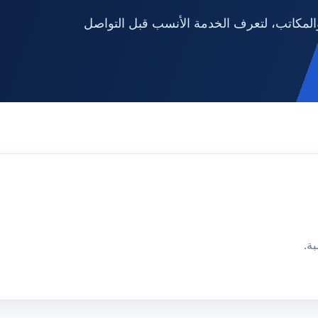
لمكاتب، لتعرف الخدمة الأنسب قبل التواصل
ة.