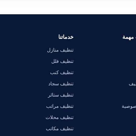
 مهمة
خدماتنا
تنظيف منازل
تنظيف فلل
تنظيف كنب
ظيف
تنظيف سجاد
تنظيف ستائر
صوصية
تنظيف مراتب
تنظيف محلات
تنظيف مكاتب