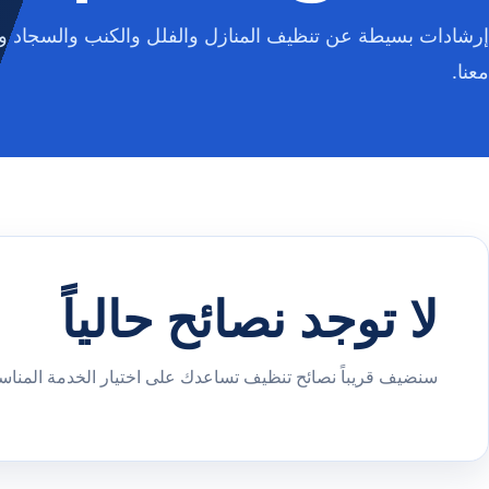
إرشادات بسيطة عن تنظيف المنازل والفلل والكنب والسجاد وا
معنا.
لا توجد نصائح حالياً
سنضيف قريباً نصائح تنظيف تساعدك على اختيار الخدمة المناسب