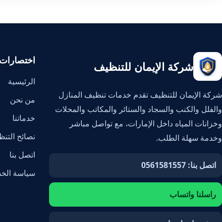
اختصارات
شركة الإيمان للتنظيف
الرئيسية
شركة الإيمان للتنظيف تقدم خدمات تنظيف المنازل
من نحن
والفلل والكنب والسجاد والستائر والمكاتب والمحلات
خدماتنا
وخزانات المياه داخل الإمارات، مع تواصل مباشر
نصائح التن
وخدمة سهلة الطلب.
اتصل بنا
اتصل بنا: 0561581557
سياسة الخ
راسلنا واتساب