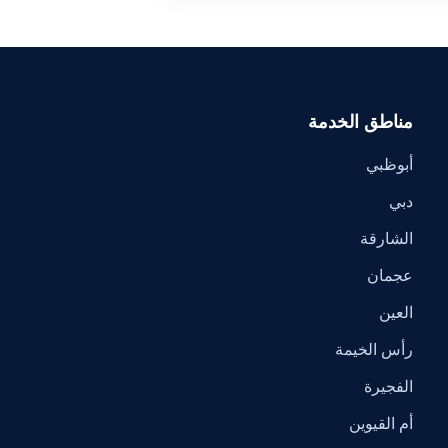
مناطق الخدمة
أبوظبي
دبي
الشارقة
عجمان
العين
رأس الخيمة
الفجيرة
أم القيوين