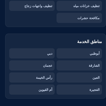
تنظيف خزانات مياه
تنظيف واجهات زجاج
مكافحة حشرات
مناطق الخدمة
أبوظبي
دبي
الشارقة
عجمان
العين
رأس الخيمة
الفجيرة
أم القيوين