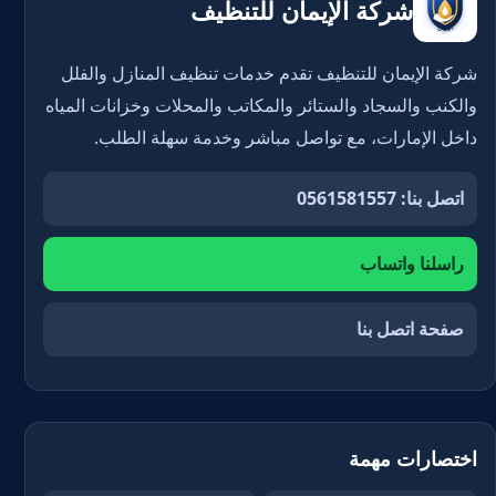
شركة الإيمان للتنظيف
شركة الإيمان للتنظيف تقدم خدمات تنظيف المنازل والفلل
والكنب والسجاد والستائر والمكاتب والمحلات وخزانات المياه
داخل الإمارات، مع تواصل مباشر وخدمة سهلة الطلب.
اتصل بنا: 0561581557
راسلنا واتساب
صفحة اتصل بنا
اختصارات مهمة