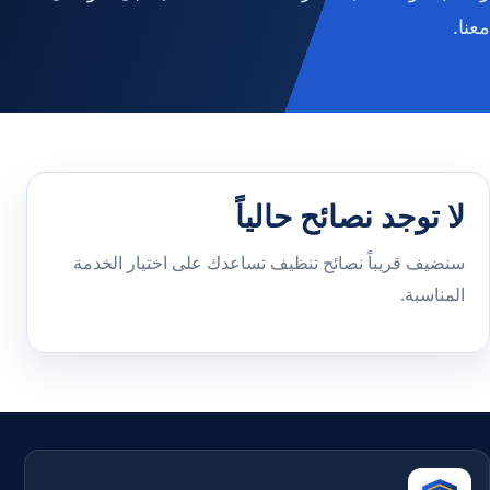
معنا.
لا توجد نصائح حالياً
سنضيف قريباً نصائح تنظيف تساعدك على اختيار الخدمة
المناسبة.