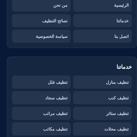
الرئيسية
من نحن
خدماتنا
نصائح التنظيف
اتصل بنا
سياسة الخصوصية
خدماتنا
تنظيف منازل
تنظيف فلل
تنظيف كنب
تنظيف سجاد
تنظيف ستائر
تنظيف مراتب
تنظيف محلات
تنظيف مكاتب