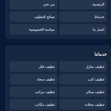
الرئيسية
من نحن
خدماتنا
نصائح التنظيف
اتصل بنا
سياسة الخصوصية
خدماتنا
تنظيف منازل
تنظيف فلل
تنظيف كنب
تنظيف سجاد
تنظيف ستائر
تنظيف مراتب
تنظيف محلات
تنظيف مكاتب