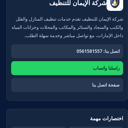
شركة الإيمان للتنظيف
شركة الإيمان للتنظيف تقدم خدمات تنظيف المنازل والفلل
والكنب والسجاد والستائر والمكاتب والمحلات وخزانات المياه
داخل الإمارات، مع تواصل مباشر وخدمة سهلة الطلب.
اتصل بنا: 0561581557
راسلنا واتساب
صفحة اتصل بنا
اختصارات مهمة