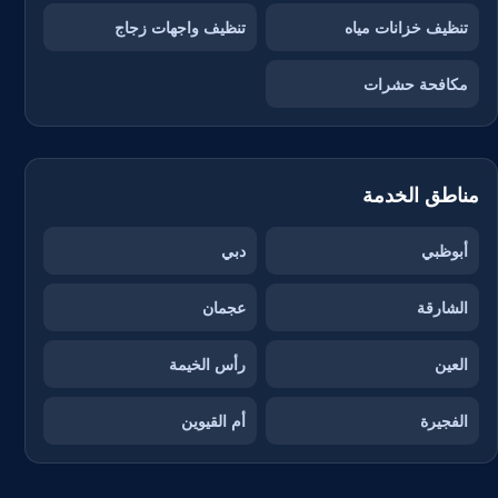
تنظيف خزانات مياه
تنظيف واجهات زجاج
مكافحة حشرات
مناطق الخدمة
أبوظبي
دبي
الشارقة
عجمان
العين
رأس الخيمة
الفجيرة
أم القيوين