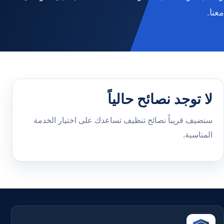
معنا.
لا توجد نصائح حالياً
سنضيف قريباً نصائح تنظيف تساعدك على اختيار الخدمة
المناسبة.