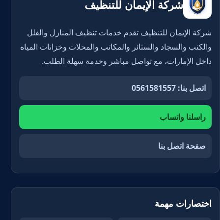
شركة الإيمان للتنظيف
شركة الإيمان للتنظيف تقدم خدمات تنظيف المنازل والفلل
والكنب والسجاد والستائر والمكاتب والمحلات وخزانات المياه
داخل الإمارات، مع تواصل مباشر وخدمة سهلة الطلب.
اتصل بنا: 0561581557
راسلنا واتساب
صفحة اتصل بنا
اختصارات مهمة