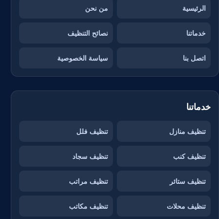
الرئيسية
من نحن
خدماتنا
نصائح التنظيف
اتصل بنا
سياسة الخصوصية
خدماتنا
تنظيف منازل
تنظيف فلل
تنظيف كنب
تنظيف سجاد
تنظيف ستائر
تنظيف مراتب
تنظيف محلات
تنظيف مكاتب