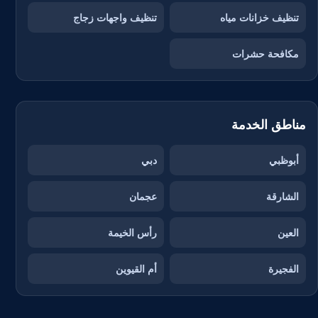
تنظيف خزانات مياه
تنظيف واجهات زجاج
مكافحة حشرات
مناطق الخدمة
أبوظبي
دبي
الشارقة
عجمان
العين
رأس الخيمة
الفجيرة
أم القيوين