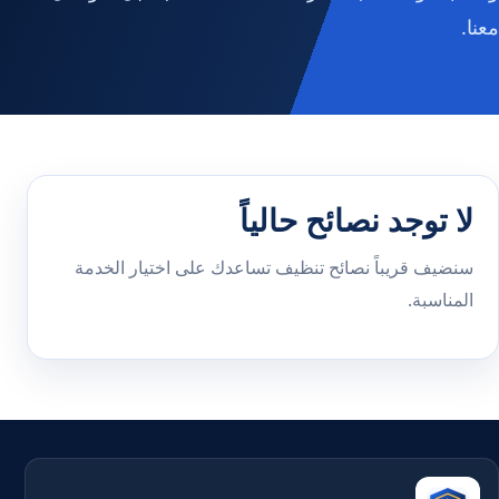
معنا.
لا توجد نصائح حالياً
سنضيف قريباً نصائح تنظيف تساعدك على اختيار الخدمة
المناسبة.