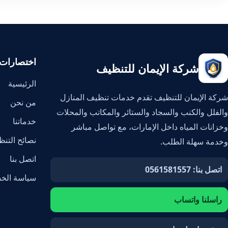
اختصارات
شركة الإيمان للتنظيف
الرئيسية
شركة الإيمان للتنظيف تقدم خدمات تنظيف المنازل
من نحن
والفلل والكنب والسجاد والستائر والمكاتب والمحلات
خدماتنا
وخزانات المياه داخل الإمارات، مع تواصل مباشر
نصائح التن
وخدمة سهلة الطلب.
اتصل بنا
اتصل بنا: 0561581557
سياسة الخ
راسلنا واتساب