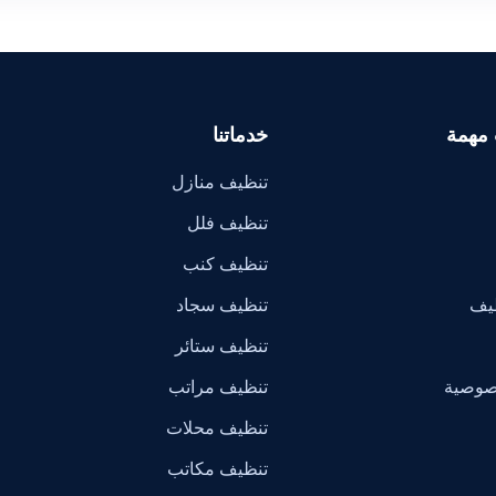
 مهمة
خدماتنا
تنظيف منازل
تنظيف فلل
تنظيف كنب
ظيف
تنظيف سجاد
تنظيف ستائر
صوصية
تنظيف مراتب
تنظيف محلات
تنظيف مكاتب