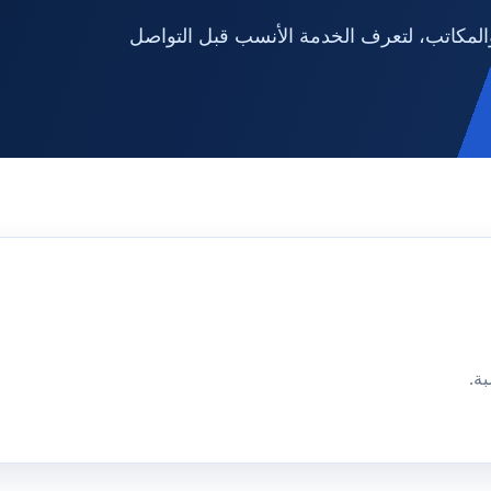
لمكاتب، لتعرف الخدمة الأنسب قبل التواصل
ة.