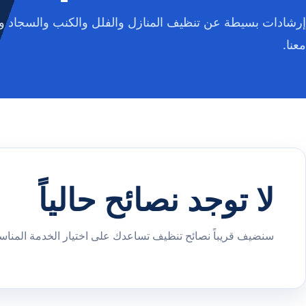
إرشادات بسيطة عن تنظيف المنازل والفلل والكنب والسجاد وا
معنا.
لا توجد نصائح حالياً
سنضيف قريباً نصائح تنظيف تساعدك على اختيار الخدمة المناسب