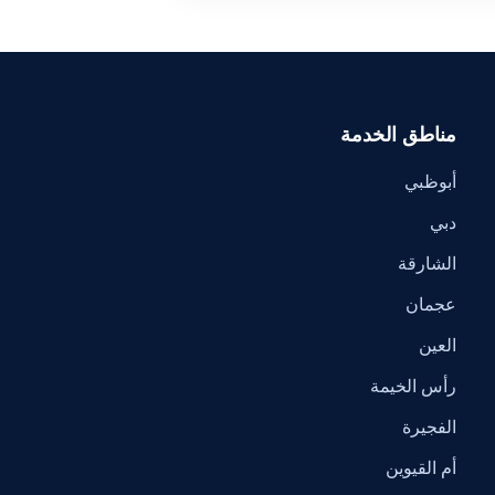
مناطق الخدمة
أبوظبي
دبي
الشارقة
عجمان
العين
رأس الخيمة
الفجيرة
أم القيوين