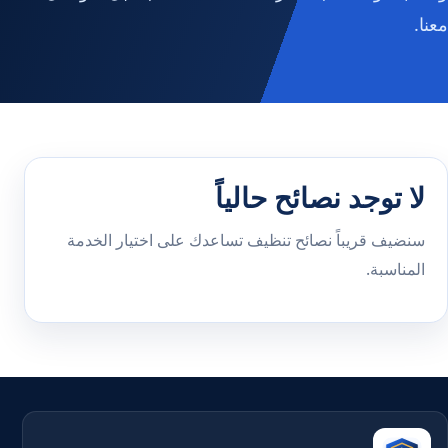
معنا.
لا توجد نصائح حالياً
سنضيف قريباً نصائح تنظيف تساعدك على اختيار الخدمة
المناسبة.