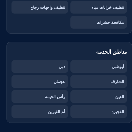
تنظيف خزانات مياه
تنظيف واجهات زجاج
مكافحة حشرات
مناطق الخدمة
أبوظبي
دبي
الشارقة
عجمان
العين
رأس الخيمة
الفجيرة
أم القيوين