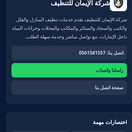
شركة الإيمان للتنظيف
شركة الإيمان للتنظيف تقدم خدمات تنظيف المنازل والفلل
والكنب والسجاد والستائر والمكاتب والمحلات وخزانات المياه
داخل الإمارات، مع تواصل مباشر وخدمة سهلة الطلب.
اتصل بنا: 0561581557
راسلنا واتساب
صفحة اتصل بنا
اختصارات مهمة