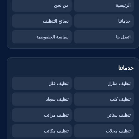
الرئيسية
من نحن
خدماتنا
نصائح التنظيف
اتصل بنا
سياسة الخصوصية
خدماتنا
تنظيف منازل
تنظيف فلل
تنظيف كنب
تنظيف سجاد
تنظيف ستائر
تنظيف مراتب
تنظيف محلات
تنظيف مكاتب