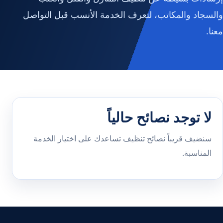
والسجاد والمكاتب، لتعرف الخدمة الأنسب قبل التواصل
معنا.
لا توجد نصائح حالياً
سنضيف قريباً نصائح تنظيف تساعدك على اختيار الخدمة
المناسبة.