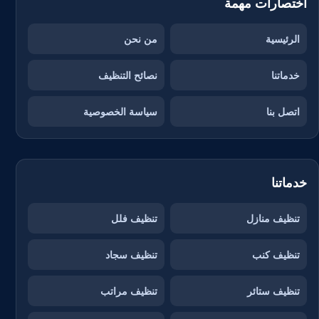
اختصارات مهمة
الرئيسية
من نحن
خدماتنا
نصائح التنظيف
اتصل بنا
سياسة الخصوصية
خدماتنا
تنظيف منازل
تنظيف فلل
تنظيف كنب
تنظيف سجاد
تنظيف ستائر
تنظيف مراتب