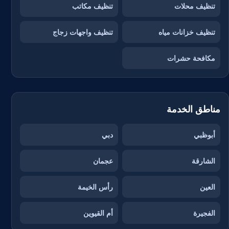
تنظيف محلات
تنظيف مكاتب
تنظيف خزانات مياه
تنظيف واجهات زجاج
مكافحة حشرات
مناطق الخدمة
أبوظبي
دبي
الشارقة
عجمان
العين
رأس الخيمة
الفجيرة
أم القيوين