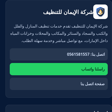
شركة الإيمان للتنظيف
شركة الإيمان للتنظيف تقدم خدمات تنظيف المنازل والفلل
والكنب والسجاد والستائر والمكاتب والمحلات وخزانات المياه
داخل الإمارات، مع تواصل مباشر وخدمة سهلة الطلب.
اتصل بنا: 0561581557
راسلنا واتساب
صفحة اتصل بنا