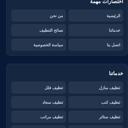
اختصارات مهمة
الرئيسية
من نحن
خدماتنا
نصائح التنظيف
اتصل بنا
سياسة الخصوصية
خدماتنا
تنظيف منازل
تنظيف فلل
تنظيف كنب
تنظيف سجاد
تنظيف ستائر
تنظيف مراتب