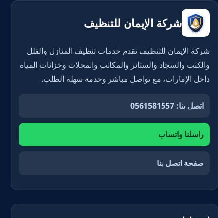
شركة الإيمان للتنظيف
شركة الإيمان للتنظيف تقدم خدمات تنظيف المنازل والفلل
والكنب والسجاد والستائر والمكاتب والمحلات وخزانات المياه
داخل الإمارات، مع تواصل مباشر وخدمة سهلة الطلب.
اتصل بنا: 0561581557
راسلنا واتساب
صفحة اتصل بنا