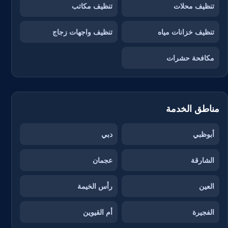
تنظيف محلات
تنظيف مكاتب
تنظيف خزانات مياه
تنظيف واجهات زجاج
مكافحة حشرات
مناطق الخدمة
أبوظبي
دبي
الشارقة
عجمان
العين
رأس الخيمة
الفجيرة
أم القيوين