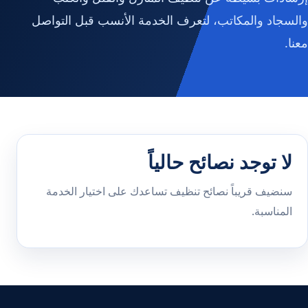
والسجاد والمكاتب، لتعرف الخدمة الأنسب قبل التواصل
معنا.
لا توجد نصائح حالياً
سنضيف قريباً نصائح تنظيف تساعدك على اختيار الخدمة
المناسبة.