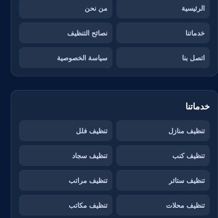
الرئيسية
من نحن
خدماتنا
نصائح التنظيف
اتصل بنا
سياسة الخصوصية
خدماتنا
تنظيف منازل
تنظيف فلل
تنظيف كنب
تنظيف سجاد
تنظيف ستائر
تنظيف مراتب
تنظيف محلات
تنظيف مكاتب