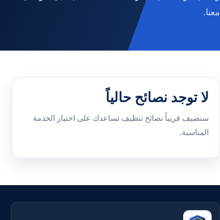
معنا.
لا توجد نصائح حالياً
سنضيف قريباً نصائح تنظيف تساعدك على اختيار الخدمة
المناسبة.