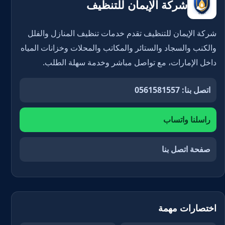
شركة الإيمان للتنظيف
شركة الإيمان للتنظيف تقدم خدمات تنظيف المنازل والفلل
والكنب والسجاد والستائر والمكاتب والمحلات وخزانات المياه
داخل الإمارات، مع تواصل مباشر وخدمة سهلة الطلب.
اتصل بنا: 0561581557
راسلنا واتساب
صفحة اتصل بنا
اختصارات مهمة