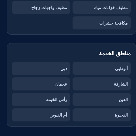
تنظيف خزانات مياه
تنظيف واجهات زجاج
مكافحة حشرات
مناطق الخدمة
أبوظبي
دبي
الشارقة
عجمان
العين
رأس الخيمة
الفجيرة
أم القيوين