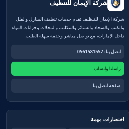
شركة الإيمان للتنظيف
شركة الإيمان للتنظيف تقدم خدمات تنظيف المنازل والفلل
والكنب والسجاد والستائر والمكاتب والمحلات وخزانات المياه
داخل الإمارات، مع تواصل مباشر وخدمة سهلة الطلب.
اتصل بنا: 0561581557
راسلنا واتساب
صفحة اتصل بنا
اختصارات مهمة