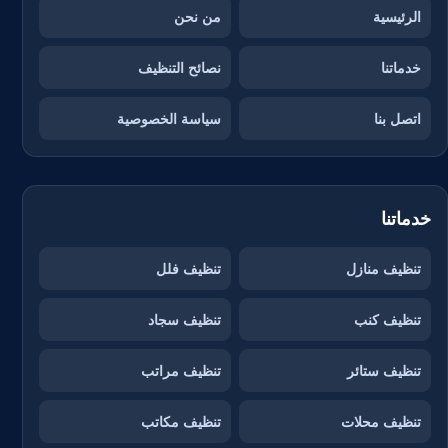
الرئيسية
من نحن
خدماتنا
نصائح التنظيف
اتصل بنا
سياسة الخصوصية
خدماتنا
تنظيف منازل
تنظيف فلل
تنظيف كنب
تنظيف سجاد
تنظيف ستائر
تنظيف مراتب
تنظيف محلات
تنظيف مكاتب