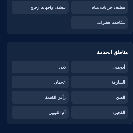
تنظيف خزانات مياه
تنظيف واجهات زجاج
مكافحة حشرات
مناطق الخدمة
أبوظبي
دبي
الشارقة
عجمان
العين
رأس الخيمة
الفجيرة
أم القيوين