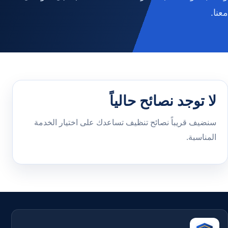
معنا.
لا توجد نصائح حالياً
سنضيف قريباً نصائح تنظيف تساعدك على اختيار الخدمة
المناسبة.