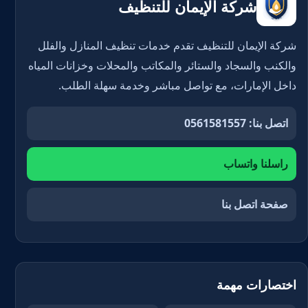
شركة الإيمان للتنظيف
شركة الإيمان للتنظيف تقدم خدمات تنظيف المنازل والفلل
والكنب والسجاد والستائر والمكاتب والمحلات وخزانات المياه
داخل الإمارات، مع تواصل مباشر وخدمة سهلة الطلب.
اتصل بنا: 0561581557
راسلنا واتساب
صفحة اتصل بنا
اختصارات مهمة