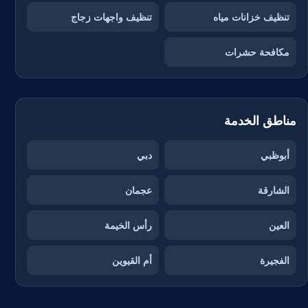
تنظيف خزانات مياه
تنظيف واجهات زجاج
مكافحة حشرات
مناطق الخدمة
أبوظبي
دبي
الشارقة
عجمان
العين
رأس الخيمة
الفجيرة
أم القيوين