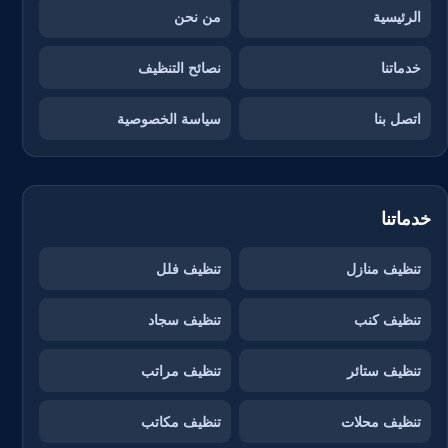
الرئيسية
من نحن
خدماتنا
نصائح التنظيف
اتصل بنا
سياسة الخصوصية
خدماتنا
تنظيف منازل
تنظيف فلل
تنظيف كنب
تنظيف سجاد
تنظيف ستائر
تنظيف مراتب
تنظيف محلات
تنظيف مكاتب