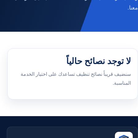
معنا.
لا توجد نصائح حالياً
سنضيف قريباً نصائح تنظيف تساعدك على اختيار الخدمة
المناسبة.