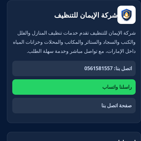
شركة الإيمان للتنظيف
شركة الإيمان للتنظيف تقدم خدمات تنظيف المنازل والفلل
والكنب والسجاد والستائر والمكاتب والمحلات وخزانات المياه
داخل الإمارات، مع تواصل مباشر وخدمة سهلة الطلب.
اتصل بنا: 0561581557
راسلنا واتساب
صفحة اتصل بنا