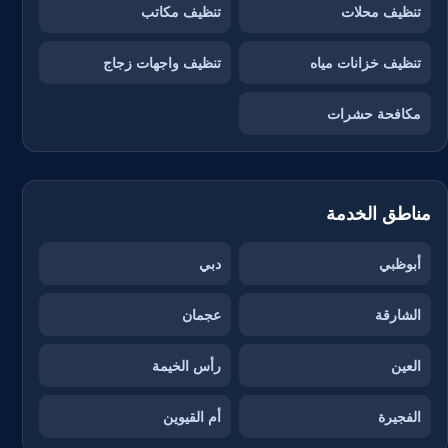
تنظيف محلات
تنظيف مكاتب
تنظيف خزانات مياه
تنظيف واجهات زجاج
مكافحة حشرات
مناطق الخدمة
أبوظبي
دبي
الشارقة
عجمان
العين
رأس الخيمة
الفجيرة
أم القيوين