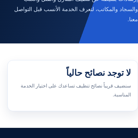
والسجاد والمكاتب، لتعرف الخدمة الأنسب قبل التواصل
معنا.
لا توجد نصائح حالياً
سنضيف قريباً نصائح تنظيف تساعدك على اختيار الخدمة
المناسبة.