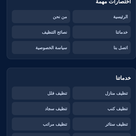
اختصارات مهمة
الرئيسية
من نحن
خدماتنا
نصائح التنظيف
اتصل بنا
سياسة الخصوصية
خدماتنا
تنظيف منازل
تنظيف فلل
تنظيف كنب
تنظيف سجاد
تنظيف ستائر
تنظيف مراتب