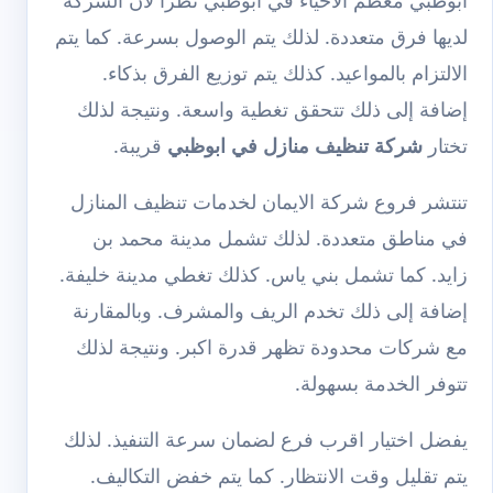
ابوظبي معظم الأحياء في ابوظبي نظرا لان الشركة
لديها فرق متعددة. لذلك يتم الوصول بسرعة. كما يتم
الالتزام بالمواعيد. كذلك يتم توزيع الفرق بذكاء.
إضافة إلى ذلك تتحقق تغطية واسعة. ونتيجة لذلك
تختار
شركة تنظيف منازل في ابوظبي
قريبة.
تنتشر فروع شركة الايمان لخدمات تنظيف المنازل
في مناطق متعددة. لذلك تشمل مدينة محمد بن
زايد. كما تشمل بني ياس. كذلك تغطي مدينة خليفة.
إضافة إلى ذلك تخدم الريف والمشرف. وبالمقارنة
مع شركات محدودة تظهر قدرة اكبر. ونتيجة لذلك
تتوفر الخدمة بسهولة.
يفضل اختيار اقرب فرع لضمان سرعة التنفيذ. لذلك
يتم تقليل وقت الانتظار. كما يتم خفض التكاليف.