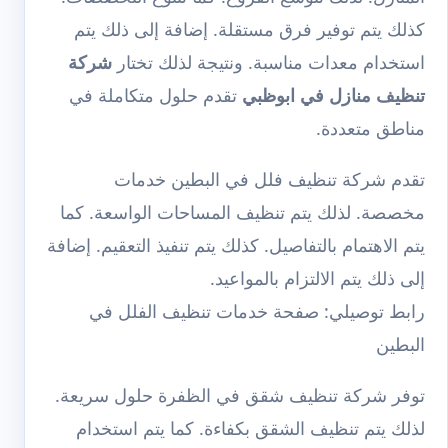
كذلك يتم توفير فرق مستقلة. إضافة إلى ذلك يتم
استخدام معدات مناسبة. ونتيجة لذلك تختار
شركة
تنظيف منازل في ابوظبي
تقدم حلول متكاملة في
مناطق متعددة.
تقدم
شركة تنظيف فلل في البطين
خدمات
مخصصة. لذلك يتم تنظيف المساحات الواسعة. كما
يتم الاهتمام بالتفاصيل. كذلك يتم تنفيذ التعقيم. إضافة
إلى ذلك يتم الالتزام بالمواعيد.
رابط توصيلي: صفحة خدمات تنظيف الفلل في
البطين
توفر
شركة تنظيف شقق في الظفرة
حلول سريعة.
لذلك يتم تنظيف الشقق بكفاءة. كما يتم استخدام