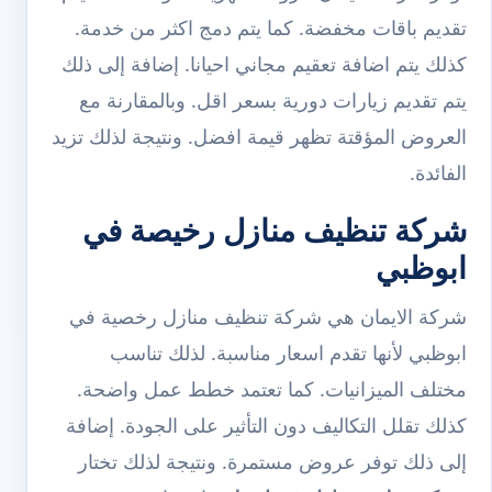
تقديم باقات مخفضة. كما يتم دمج اكثر من خدمة.
كذلك يتم اضافة تعقيم مجاني احيانا. إضافة إلى ذلك
يتم تقديم زيارات دورية بسعر اقل. وبالمقارنة مع
العروض المؤقتة تظهر قيمة افضل. ونتيجة لذلك تزيد
الفائدة.
شركة تنظيف منازل رخيصة في
ابوظبي
شركة الايمان هي شركة تنظيف منازل رخصية في
ابوظبي لأنها تقدم اسعار مناسبة. لذلك تناسب
مختلف الميزانيات. كما تعتمد خطط عمل واضحة.
كذلك تقلل التكاليف دون التأثير على الجودة. إضافة
إلى ذلك توفر عروض مستمرة. ونتيجة لذلك تختار