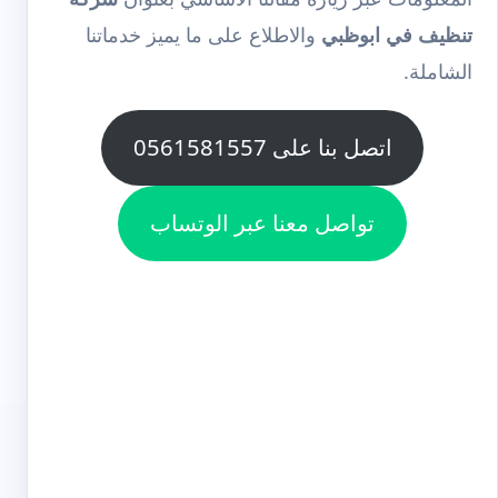
تنظيف في ابوظبي
والاطلاع على ما يميز خدماتنا
الشاملة.
اتصل بنا على 0561581557
تواصل معنا عبر الوتساب