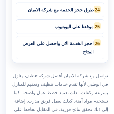
طرق حجز الخدمة مع شركة الايمان
موقعنا على اليويتيوب
احجز الخدمة الان واحصل على العرض
المتاح
تواصل مع شركة الايمان أفضل شركة تنظيف منازل
في ابوظبي لأنها تقدم خدمات تنظيف وتعقيم للمنازل
بسرعة وكفاءة. لذلك تعتمد خطط عمل واضحة. كما
تستخدم مواد آمنة. كذلك يعمل فريق مدرب. إضافة
إلى ذلك تحقق نتائج فورية. في المقابل تحافظ على