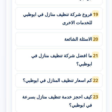
فروع شركة تنظيف منازل في ابوظبي
للخدمات الاخرى
الاسئلة الشائعة
ما افضل شركة تنظيف منازل في
ابوظبي؟
كم اسعار تنظيف المنازل في ابوظبي؟
كيف احجز خدمة تنظيف منازل بسرعة
في ابوظبي؟