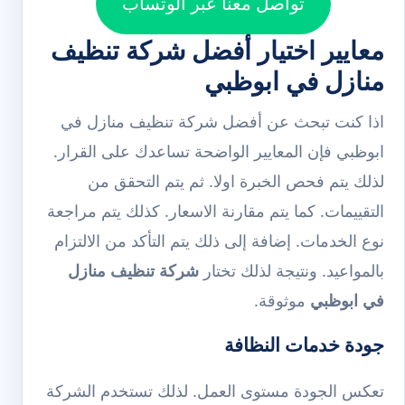
تواصل معنا عبر الوتساب
معايير اختيار أفضل شركة تنظيف
منازل في ابوظبي
اذا كنت تبحث عن أفضل شركة تنظيف منازل في
ابوظبي فإن المعايير الواضحة تساعدك على القرار.
لذلك يتم فحص الخبرة اولا. ثم يتم التحقق من
التقييمات. كما يتم مقارنة الاسعار. كذلك يتم مراجعة
نوع الخدمات. إضافة إلى ذلك يتم التأكد من الالتزام
بالمواعيد. ونتيجة لذلك تختار
شركة تنظيف منازل
في ابوظبي
موثوقة.
جودة خدمات النظافة
تعكس الجودة مستوى العمل. لذلك تستخدم الشركة