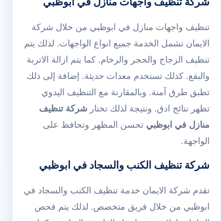
شركة تنظيف واجهات منازل في ابوظبي
تنظيف واجهات منازل في ابوظبي من خلال شركة
الايمان تشمل الخدمة جميع انواع الواجهات. لذلك يتم
تنظيف الزجاج والحجر والرخام. كما يتم ازالة الاتربة
والبقع. كذلك تستخدم معدات حديثة. إضافة إلى ذلك
تطبق طرق آمنة. وبالمقارنة مع التنظيف اليدوي
تظهر نتائج ادق. ونتيجة لذلك تختار
شركة تنظيف
منازل في ابوظبي
تحسن المظهر وتحافظ على
الواجهة.
شركة تنظيف الكنب والسجاد في ابوظبي
تقدم شركة الايمان خدمة تنظيف الكنب والسجاد في
ابوظبي من خلال فريق متخصص. لذلك يتم فحص