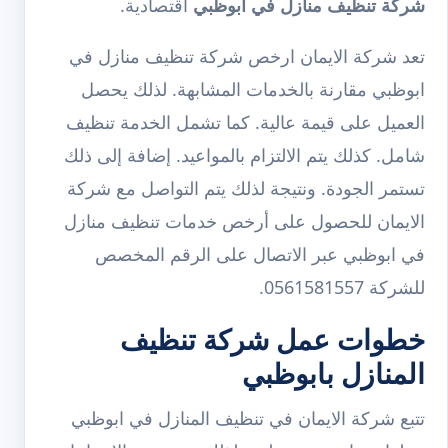
شركة تنظيف منازل في ابوظبي
اقتصادية.
تعد شركة الايمان ارخص شركة تنظيف منازل في
ابوظبي مقارنة بالخدمات المشابهة. لذلك يحصل
العميل على قيمة عالية. كما تشمل الخدمة تنظيف
شامل. كذلك يتم الالتزام بالمواعيد. إضافة إلى ذلك
تستمر الجودة. ونتيجة لذلك يتم التواصل مع شركة
الايمان للحصول على أرخص خدمات تنظيف منازل
في ابوظبي عبر الاتصال على الرقم المخصص
للشركة 0561581557.
خطوات عمل شركة تنظيف
المنازل بابوظبي
تتبع شركة الايمان في تنظيف المنازل في ابوظبي