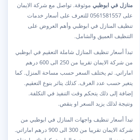
منازل في ابوظبي
موثوقة. تواصل مع شركة الايمان
على 0561581557 للتعرف على أسعار خدمات
تنظيف المنازل في ابوظبي وأهم العروض على
التنظيف العميق والشامل.
تبدأ أسعار تنظيف المنازل شاملة التعقيم في ابوظبي
من شركة الايمان تقريبا من 250 الى 600 درهم
اماراتي. ثم يختلف السعر حسب مساحة المنزل. كما
يتغير حسب عدد الغرف. كذلك يتاثر بنوع التعقيم.
إضافة إلى ذلك يتحكم وقت التنفيذ في التكلفة.
ونتيجة لذلك يزيد السعر او ينقص.
تبدأ أسعار تنظيف واجهات المنازل في ابوظبي من
شركة الايمان تقريبا من 300 الى 900 درهم اماراتي.
ثم يتحدد السعر حسب نوع الواجهة. كما يتاثر بارتفاع