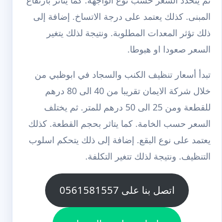
المبنى. كذلك يعتمد على درجة الاتساخ. إضافة إلى
ذلك تؤثر المعدات المطلوبة. ونتيجة لذلك يتغير
السعر صعودا او هبوطا.
تبدأ أسعار تنظيف الكنب والسجاد في ابوظبي من
خلال شركة الايمان تقريبا من 40 الى 80 درهم
للقطعة ومن 25 الى 50 درهم للمتر. ثم يختلف
السعر حسب الخامة. كما يتاثر بحجم القطعة. كذلك
يعتمد على نوع البقع. إضافة إلى ذلك يتحكم اسلوب
التنظيف. ونتيجة لذلك تتغير التكلفة.
اتصل بنا على 0561581557