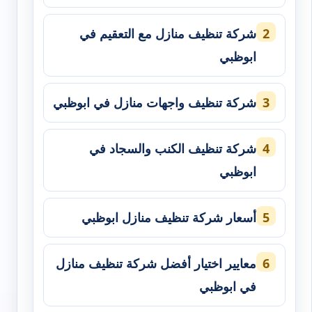
شركة تنظيف منازل مع التعقيم في
ابوظبي
شركة تنظيف واجهات منازل في ابوظبي
شركة تنظيف الكنب والسجاد في
ابوظبي
أسعار شركة تنظيف منازل ابوظبي
معايير اختيار أفضل شركة تنظيف منازل
في ابوظبي