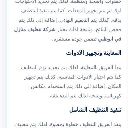
خطوات واضحة ومنظمة. لذلك يتم تحديد الاحتياجات
اولا. ثم يتم تجهيز المعدات. كما يتم تنفيذ التنظيف
بدقة. كذلك يتم التعقيم النهائي. إضافة إلى ذلك يتم
فحص النتائج. ونتيجة لذلك تختار
شركة تنظيف منازل
في ابوظبي
تضمن جودة مستقرة.
المعاينة وتجهيز الادوات
يبدا الفريق بالمعاينة. لذلك يتم تحديد نوع التنظيف.
كما يتم اختيار الادوات المناسبة. كذلك يتم تجهيز
المكان. إضافة إلى ذلك يتم استخدام مكانس
كهربائية. ونتيجة لذلك يتم البدء بثقة.
تنفيذ التنظيف الشامل
ينفذ الفريق التنظيف خطوة بخطوة. لذلك يتم تنظيف