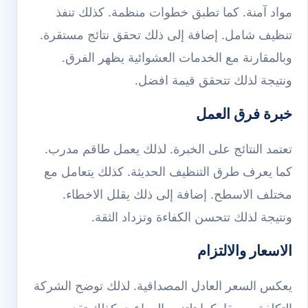
مواد آمنة. كما تطبق خطوات منظمة. كذلك تنفذ
تنظيف شامل. إضافة إلى ذلك تحقق نتائج مستقرة.
وبالمقارنة مع الخدمات العشوائية يظهر الفرق.
ونتيجة لذلك تتحقق قيمة افضل.
خبرة فرق العمل
تعتمد النتائج على الخبرة. لذلك يعمل طاقم مدرب.
كما يعرف طرق التنظيف الحديثة. كذلك يتعامل مع
مختلف الاسطح. إضافة إلى ذلك يقلل الاخطاء.
ونتيجة لذلك تتحسن الكفاءة وتزداد الثقة.
الاسعار والالتزام
يعكس السعر العادل المصداقية. لذلك توضح الشركة
التكلفة مسبقا. كما تلتزم بالمواعيد. كذلك تقدم