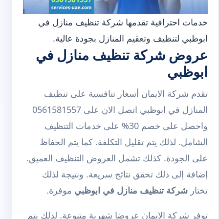
خدمات احترافية تقدمها شركة تنظيف منازل في
ابوظبي لتنظيف وتعقيم المنازل بجودة عالية.
عروض شركة تنظيف منازل في
ابوظبي
تقدم شركة الايمان أسعار تنافسية على تنظيف
المنازل في ابوظبي اتصل الان على 0561581557
واحصل على خصم 30% على خدمات التنظيف
الشامل. لذلك يتم تقليل التكلفة. كما يتم الحفاظ
على الجودة. كذلك تشمل العروض التنظيف العميق.
إضافة إلى ذلك تحقق نتائج سريعة. ونتيجة لذلك
تختار
شركة تنظيف منازل في ابوظبي
موفرة.
توفر شركة الايمان عروضا شهرية متنوعة. لذلك يتم