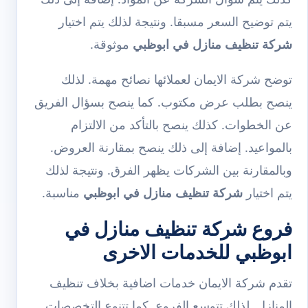
يتم توضيح السعر مسبقا. ونتيجة لذلك يتم اختيار
شركة تنظيف منازل في ابوظبي
موثوقة.
توضح شركة الايمان لعملائها نصائح مهمة. لذلك
ينصح بطلب عرض مكتوب. كما ينصح بسؤال الفريق
عن الخطوات. كذلك ينصح بالتأكد من الالتزام
بالمواعيد. إضافة إلى ذلك ينصح بمقارنة العروض.
وبالمقارنة بين الشركات يظهر الفرق. ونتيجة لذلك
يتم اختيار
شركة تنظيف منازل في ابوظبي
مناسبة.
فروع شركة تنظيف منازل في
ابوظبي للخدمات الاخرى
تقدم شركة الايمان خدمات اضافية بخلاف تنظيف
المنازل. لذلك تتوسع الفروع. كما تتنوع التخصصات.