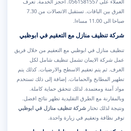
العملاء على 0561581557. احجز الخدمة. تعرف
الفرق بين الباقات. تستقبل الاتصالات من 7.30
صباحا الى 11.00 مساءا.
شركة تنظيف منازل مع التعقيم في ابوظبي
تنظيف منازل في ابوظبي مع التعقيم من خلال فريق
عمل شركة الايمان تشمل تنظيف شامل لكل
الغرف. ثم يتم تعقيم الاسطح والارضيات. كذلك يتم
تطهير المطابخ والحمامات. إضافة إلى ذلك تستخدم
مواد آمنة ومعتمدة. لذلك تتحقق حماية كاملة.
وبالمقارنة مع الطرق التقليدية تظهر نتائج افضل.
ونتيجة لذلك تختار
شركة تنظيف منازل في ابوظبي
توفر نظافة وتعقيم في زيارة واحدة.