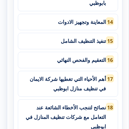
بابوظبي
المعاينة وتجهيز الادوات
تنفيذ التنظيف الشامل
التعقيم والفحص النهائي
أهم الأحياء التي تغطيها شركة الايمان
في تنظيف منازل ابوظبي
نصائح لتنجب الأخطاء الشائعة عند
التعامل مع شركات تنظيف المنازل في
ابوظبي