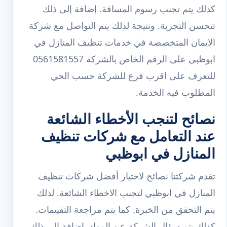
كذلك يتم تجنب رسوم المسافة. إضافة إلى ذلك
تتحسن التجربة. ونتيجة لذلك يتم التواصل مع شركة
الايمان المتخصصة في خدمات تنظيف المنازل في
ابوظبي على الرقم الخاص بالشركة 0561581557
للتعرف على اقرب فرع للشركة حسب الحي
المطلوب فيه الخدمة.
نصائح لتنجب الأخطاء الشائعة
عند التعامل مع شركات تنظيف
المنازل في ابوظبي
تقدم شركتنا نصائح لاختيار أفضل شركات تنظيف
المنازل في ابوظبي لتجنب الاخطاء الشائعة. لذلك
يتم التحقق من الخبرة. كما يتم مراجعة التقييمات.
كذلك يتم سؤال الشركة عن المواد. إضافة إلى ذلك