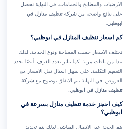
الارضيات والمطابخ والحمامات. في النهاية تحصل
على نتائج واضحة من
شركة تنظيف منازل في
ابوظبي
.
كم اسعار تنظيف المنازل في ابوظبي؟
تختلف الاسعار حسب المساحة ونوع الخدمة. لذلك
تبدا من باقات مرنة. كما تتاثر بعدد الغرف. أيضًا يحدد
التعقيم التكلفة. على سبيل المثال تقل الاسعار مع
العروض. في النهاية يتم الاتفاق بوضوح مع
شركة
تنظيف منازل في ابوظبي
.
كيف احجز خدمة تنظيف منازل بسرعة في
ابوظبي؟
يتم الحجز عبر الاتصال المباشر. لذلك يتم تحديد