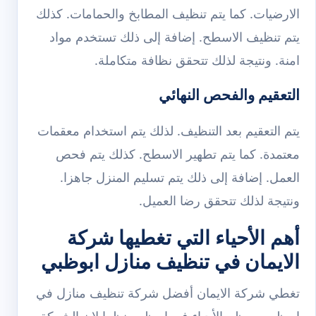
الارضيات. كما يتم تنظيف المطابخ والحمامات. كذلك
يتم تنظيف الاسطح. إضافة إلى ذلك تستخدم مواد
امنة. ونتيجة لذلك تتحقق نظافة متكاملة.
التعقيم والفحص النهائي
يتم التعقيم بعد التنظيف. لذلك يتم استخدام معقمات
معتمدة. كما يتم تطهير الاسطح. كذلك يتم فحص
العمل. إضافة إلى ذلك يتم تسليم المنزل جاهزا.
ونتيجة لذلك تتحقق رضا العميل.
أهم الأحياء التي تغطيها شركة
الايمان في تنظيف منازل ابوظبي
تغطي شركة الايمان أفضل شركة تنظيف منازل في