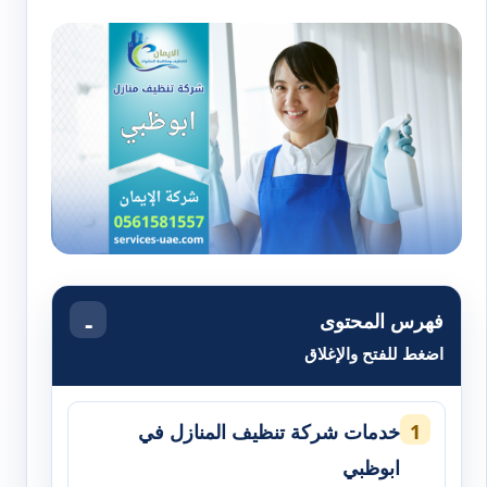
فهرس المحتوى
اضغط للفتح والإغلاق
خدمات شركة تنظيف المنازل في
ابوظبي