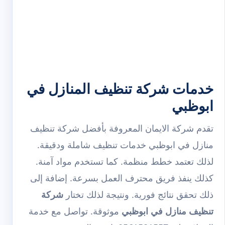
خدمات شركة تنظيف المنازل في
ابوظبي
تقدم شركة الايمان المعروفة بأفضل شركة تنظيف
منازل في ابوظبي خدمات تنظيف شاملة ودقيقة.
لذلك تعتمد خطط منظمة. كما تستخدم مواد آمنة.
كذلك ينفذ فريق محترف العمل بسرعة. إضافة إلى
ذلك تحقق نتائج فورية. ونتيجة لذلك تختار
شركة
تنظيف منازل في ابوظبي
موثوقة. تواصل مع خدمة