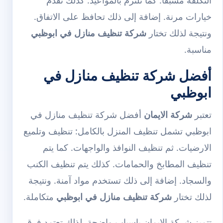
خيارات مرنة. إضافة إلى ذلك تحافظ على الاتفاق.
ونتيجة لذلك تختار
شركة تنظيف منازل في ابوظبي
مناسبة.
أفضل شركة تنظيف منازل في
ابوظبي
تعتبر
شركة الايمان
أفضل شركة تنظيف منازل في
ابوظبي تشمل تنظيف المنزل بالكامل: تنظيف وتلميع
الارضيات. ثم تنظيف النوافذ والواجهات. كما يتم
تنظيف المطابخ والحمامات. كذلك يتم تنظيف الكنب
والسجاد. إضافة إلى ذلك تستخدم مواد آمنة. ونتيجة
لذلك تختار
شركة تنظيف منازل في ابوظبي
متكاملة.
تتميز شركة الايمان باسباب واضحة. لذلك تعتمد فرق