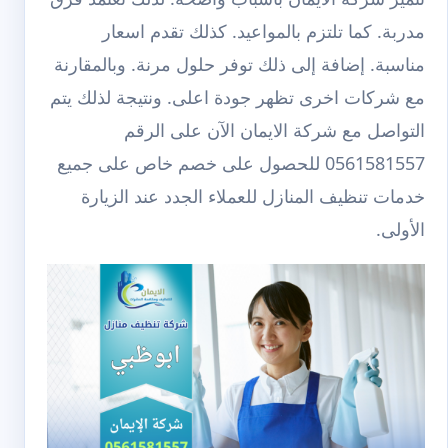
مدربة. كما تلتزم بالمواعيد. كذلك تقدم اسعار
مناسبة. إضافة إلى ذلك توفر حلول مرنة. وبالمقارنة
مع شركات اخرى تظهر جودة اعلى. ونتيجة لذلك يتم
التواصل مع شركة الايمان الآن على الرقم
0561581557 للحصول على خصم خاص على جميع
خدمات تنظيف المنازل للعملاء الجدد عند الزيارة
الأولى.