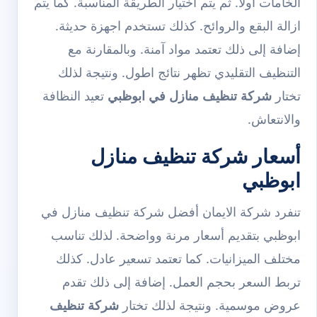
الخامات اولا. ثم يتم اختيار الطريقة المناسبة. كما يتم
ازالة البقع والروائح. كذلك تستخدم اجهزة حديثة.
إضافة إلى ذلك تعتمد مواد آمنة. وبالمقارنة مع
التنظيف التقليدي تظهر نتائج اطول. ونتيجة لذلك
تختار
شركة تنظيف منازل في ابوظبي
تعيد النظافة
والانتعاش.
أسعار شركة تنظيف منازل
ابوظبي
تنفرد شركة الايمان أفضل شركة تنظيف منازل في
ابوظبي بتقديم أسعار مرنة وواضحة. لذلك تناسب
مختلف الميزانيات. كما تعتمد تسعير عادل. كذلك
تربط السعر بحجم العمل. إضافة إلى ذلك تقدم
عروض موسمية. ونتيجة لذلك تختار
شركة تنظيف