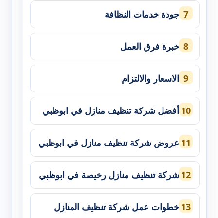
جودة خدمات النظافة
خبرة فرق العمل
الاسعار والالتزام
أفضل شركة تنظيف منازل في ابوظبي
عروض شركة تنظيف منازل في ابوظبي
شركة تنظيف منازل رخيصة في ابوظبي
خطوات عمل شركة تنظيف المنازل