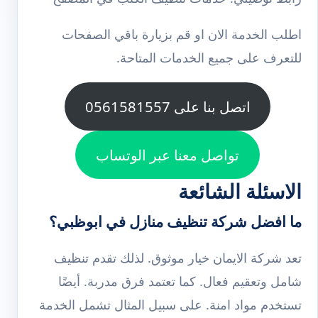
اطلب الخدمة الان او قم بزيارة باقي الصفحات
للتعرف على جميع الخدمات المتاحة.
اتصل بنا على 0561581557
تواصل معنا عبر الوتساب
الاسئلة الشائعة
ما افضل شركة تنظيف منازل في ابوظبي؟
تعد شركة الايمان خيار موثوق. لذلك تقدم تنظيف
شامل وتعقيم فعال. كما تعتمد فرق مدربة. أيضًا
تستخدم مواد امنة. على سبيل المثال تشمل الخدمة