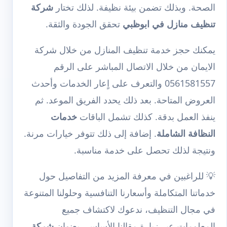
الصحة. وبذلك تضمن بيئة نظيفة. لذلك تختار
شركة
تنظيف منازل في ابوظبي
تحقق الجودة والثقة.
يمكنك حجز خدمة تنظيف المنازل من خلال شركة
الايمان من خلال الاتصال المباشر على الرقم
0561581557 والتعرف على اٍعار الخدمات وأحدث
العروض المتاحة. بعد ذلك يحدد الفريق الموعد. ثم
ينفذ العمل بدقة. كذلك تشمل الباقات
خدمات
النظافة الشاملة
. إضافة إلى ذلك تتوفر خيارات مرنة.
ونتيجة لذلك تحصل على خدمة مناسبة.
💡 للراغبين في معرفة المزيد من التفاصيل حول
خدماتنا المتكاملة وأسعارنا التنافسية وحلولنا المتنوعة
في مجال التنظيف، ندعوك لاكتشاف جميع
المعلومات عبر زيارة مقالنا الأساسي بعنوان
شركة